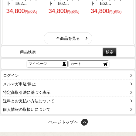
商品検索
マイページ
カート
ログイン
メルマガ申込/停止
特定商取引法に基づく表示
送料とお支払い方法について
個人情報の取扱いについて