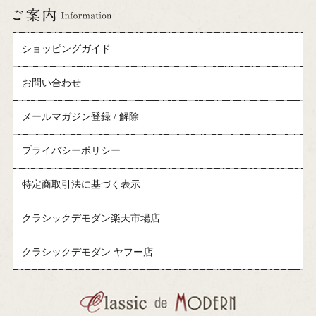
ショッピングガイド
お問い合わせ
メールマガジン登録 / 解除
プライバシーポリシー
特定商取引法に基づく表示
クラシックデモダン楽天市場店
クラシックデモダン ヤフー店