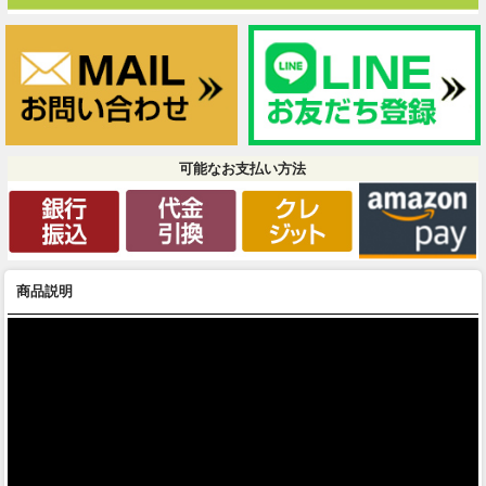
可能なお支払い方法
商品説明