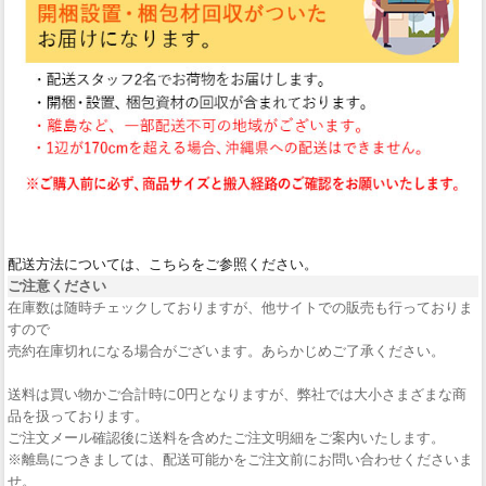
配送方法については、こちらをご参照ください。
ご注意ください
在庫数は随時チェックしておりますが、他サイトでの販売も行っておりま
すので
売約在庫切れになる場合がございます。あらかじめご了承ください。
送料は買い物かご合計時に0円となりますが、弊社では大小さまざまな商
品を扱っております。
ご注文メール確認後に送料を含めたご注文明細をご案内いたします。
※離島につきましては、配送可能かをご注文前にお問い合わせくださいま
せ。