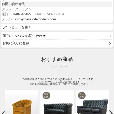
お問い合わせ先
クラシックデモダン
電話：
0748-64-9027
FAX：0748-83-1184
メール：
info@classicdemodern.com
レビューを書く
商品についてのお問い合わせ
お気に入りに登録
おすすめ商品
Recommend
この商品を購入された方はこちらの商品もチェックしています。
(スクロールしてご覧いただけます)
※最新の金額等は各商品ページにてご確認ください