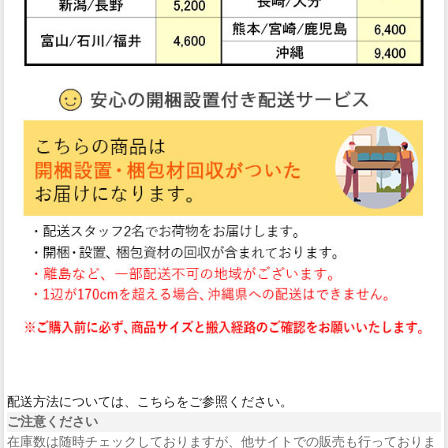
配送方法については、こちらをご参照ください。
ご注意ください
在庫数は随時チェックしておりますが、他サイトでの販売も行っておりま