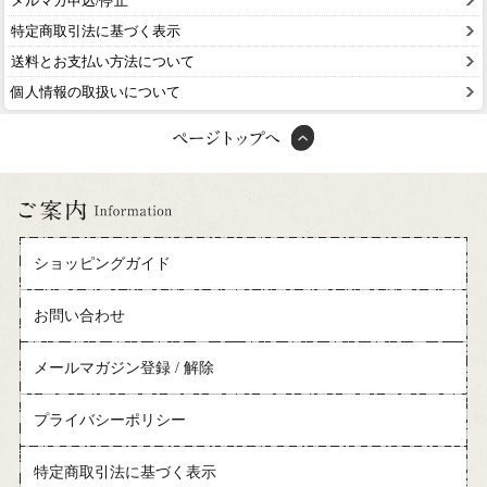
メルマガ申込/停止
特定商取引法に基づく表示
送料とお支払い方法について
個人情報の取扱いについて
ショッピングガイド
お問い合わせ
メールマガジン登録 / 解除
プライバシーポリシー
特定商取引法に基づく表示