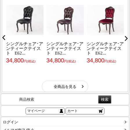
商品検索
マイページ
カート
ログイン