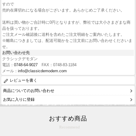
すので
売約在庫切れになる場合がございます。あらかじめご了承ください。
送料は買い物かご合計時に0円となりますが、弊社では大小さまざまな商
品を扱っております。
ご注文メール確認後に送料を含めたご注文明細をご案内いたします。
※離島につきましては、配送可能かをご注文前にお問い合わせくださいま
せ。
お問い合わせ先
クラシックデモダン
電話：
0748-64-9027
FAX：0748-83-1184
メール：
info@classicdemodern.com
レビューを書く
商品についてのお問い合わせ
お気に入りに登録
おすすめ商品
Recommend