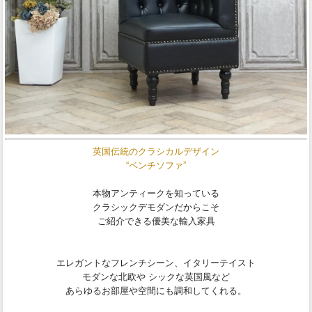
英国伝統のクラシカルデザイン
“ベンチソファ”
本物アンティークを知っている
クラシックデモダンだからこそ
ご紹介できる優美な輸入家具
エレガントなフレンチシーン、イタリーテイスト
モダンな北欧や シックな英国風など
あらゆるお部屋や空間にも調和してくれる。