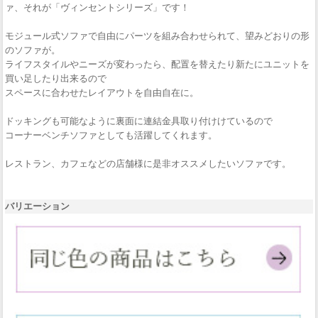
ァ、それが「ヴィンセントシリーズ」です！
モジュール式ソファで自由にパーツを組み合わせられて、望みどおりの形
のソファが。
ライフスタイルやニーズが変わったら、配置を替えたり新たにユニットを
買い足したり出来るので
スペースに合わせたレイアウトを自由自在に。
ドッキングも可能なように裏面に連結金具取り付けけているので
コーナーベンチソファとしても活躍してくれます。
レストラン、カフェなどの店舗様に是非オススメしたいソファです。
バリエーション