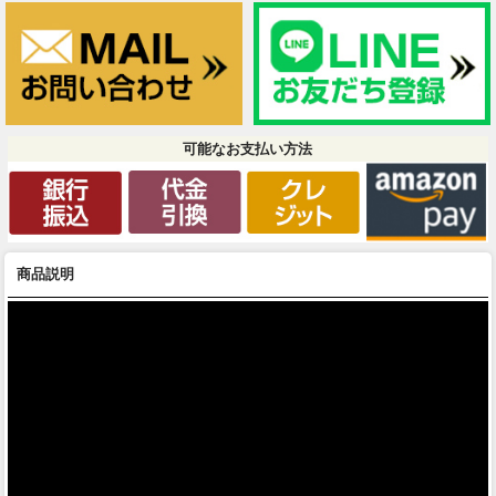
可能なお支払い方法
商品説明