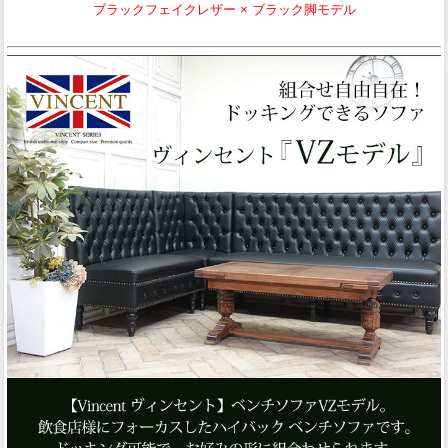
ブラックフェイクレザー × ブラック脚モデル