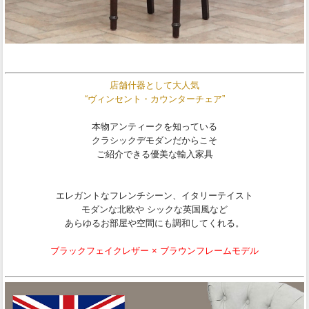
店舗什器として大人気
“ヴィンセント・カウンターチェア”
本物アンティークを知っている
クラシックデモダンだからこそ
ご紹介できる優美な輸入家具
エレガントなフレンチシーン、イタリーテイスト
モダンな北欧や シックな英国風など
あらゆるお部屋や空間にも調和してくれる。
ブラックフェイクレザー × ブラウンフレームモデル