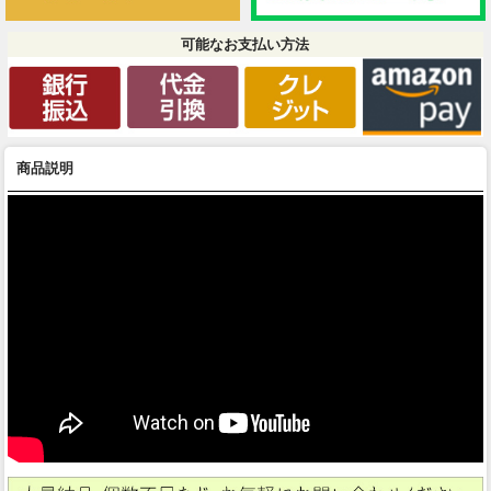
可能なお支払い方法
商品説明