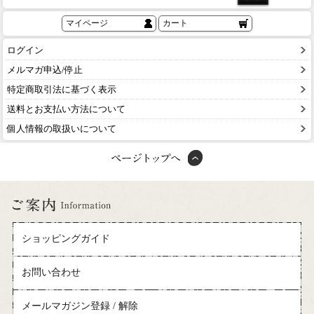
マイページ
カート
ログイン
メルマガ申込/停止
特定商取引法に基づく表示
送料とお支払い方法について
個人情報の取扱いについて
ショッピングガイド
お問い合わせ
メールマガジン登録 / 解除