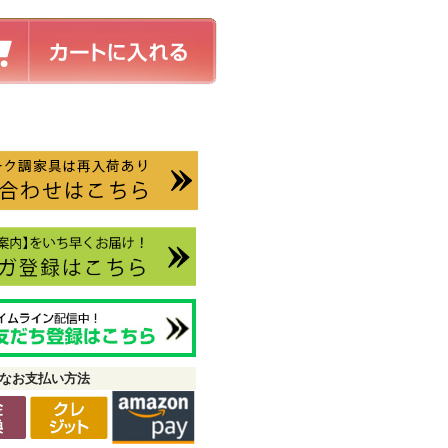
なお支払い方法