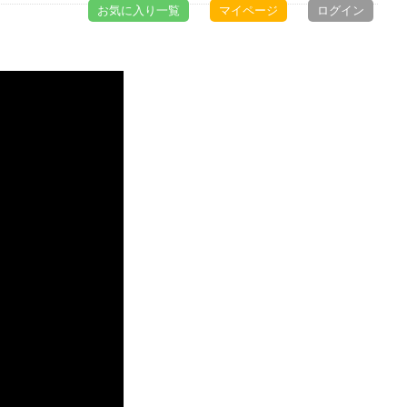
お気に入り一覧
マイページ
ログイン