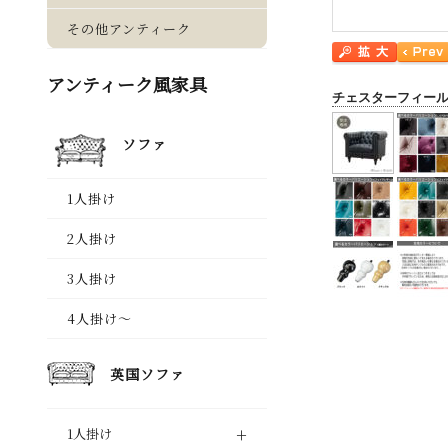
チェスターフィー