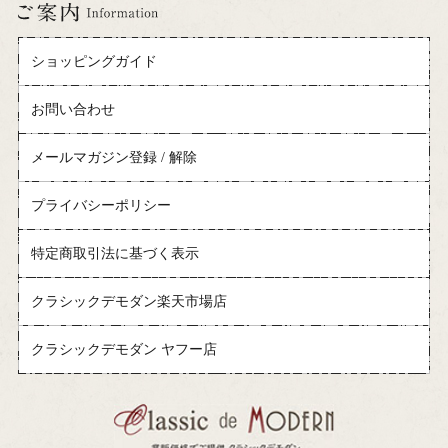
ショッピングガイド
お問い合わせ
メールマガジン登録 / 解除
プライバシーポリシー
特定商取引法に基づく表示
クラシックデモダン楽天市場店
クラシックデモダン ヤフー店