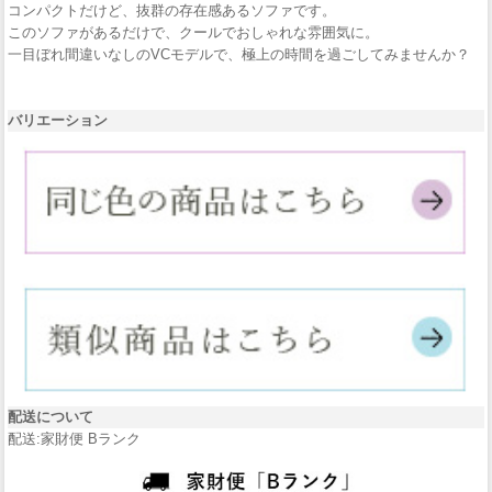
コンパクトだけど、抜群の存在感あるソファです。
このソファがあるだけで、クールでおしゃれな雰囲気に。
一目ぼれ間違いなしのVCモデルで、極上の時間を過ごしてみませんか？
バリエーション
配送について
配送:家財便 Bランク