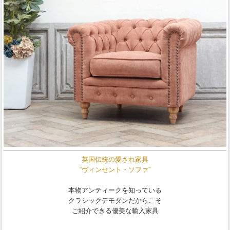
英国伝統の愛され家具
“ヴィンセント・ソファ”
本物アンティークを知っている
クラシックデモダンだからこそ
ご紹介できる優美な輸入家具