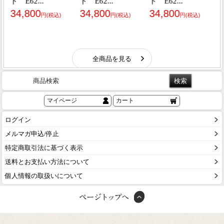
商品検索
マイページ
カート
ログイン
メルマガ申込/停止
特定商取引法に基づく表示
送料とお支払い方法について
個人情報の取扱いについて