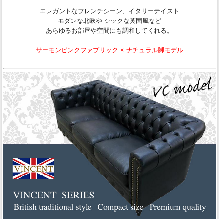
エレガントなフレンチシーン、イタリーテイスト
モダンな北欧や シックな英国風など
あらゆるお部屋や空間にも調和してくれる。
サーモンピンクファブリック × ナチュラル脚モデル