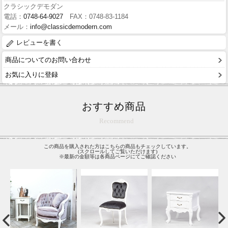
クラシックデモダン
電話：
0748-64-9027
FAX：0748-83-1184
メール：
info@classicdemodern.com
レビューを書く
商品についてのお問い合わせ
お気に入りに登録
おすすめ商品
Recommend
この商品を購入された方はこちらの商品もチェックしています。
(スクロールしてご覧いただけます)
※最新の金額等は各商品ページにてご確認ください