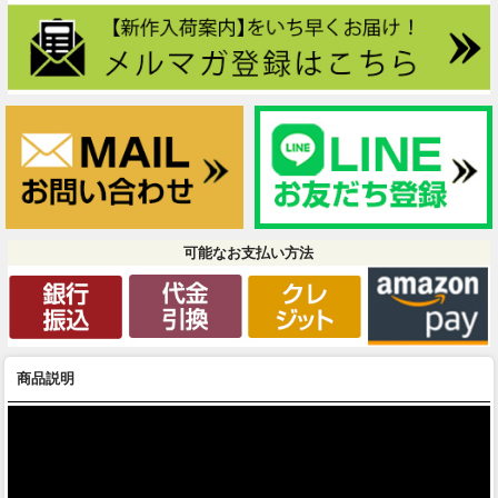
可能なお支払い方法
商品説明