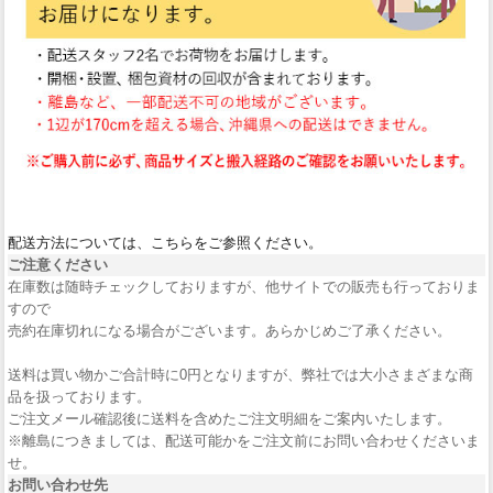
配送方法については、こちらをご参照ください。
ご注意ください
在庫数は随時チェックしておりますが、他サイトでの販売も行っておりま
すので
売約在庫切れになる場合がございます。あらかじめご了承ください。
送料は買い物かご合計時に0円となりますが、弊社では大小さまざまな商
品を扱っております。
ご注文メール確認後に送料を含めたご注文明細をご案内いたします。
※離島につきましては、配送可能かをご注文前にお問い合わせくださいま
せ。
お問い合わせ先