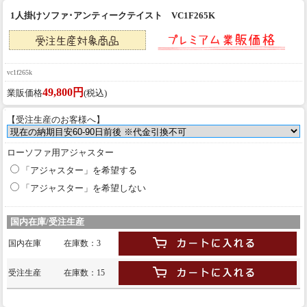
1人掛けソファ･アンティークテイスト VC1F265K
vc1f265k
49,800円
業販価格
(税込)
【受注生産のお客様へ】
ローソファ用アジャスター
「アジャスター」を希望する
「アジャスター」を希望しない
国内在庫/受注生産
国内在庫
在庫数：3
受注生産
在庫数：15