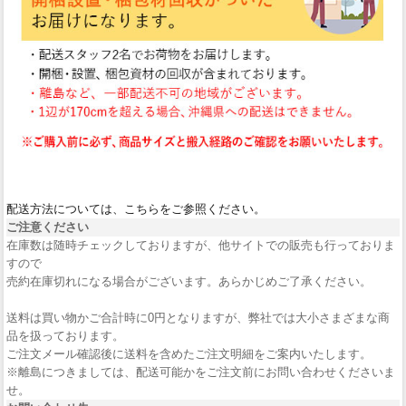
配送方法については、こちらをご参照ください。
ご注意ください
在庫数は随時チェックしておりますが、他サイトでの販売も行っておりま
すので
売約在庫切れになる場合がございます。あらかじめご了承ください。
送料は買い物かご合計時に0円となりますが、弊社では大小さまざまな商
品を扱っております。
ご注文メール確認後に送料を含めたご注文明細をご案内いたします。
※離島につきましては、配送可能かをご注文前にお問い合わせくださいま
せ。