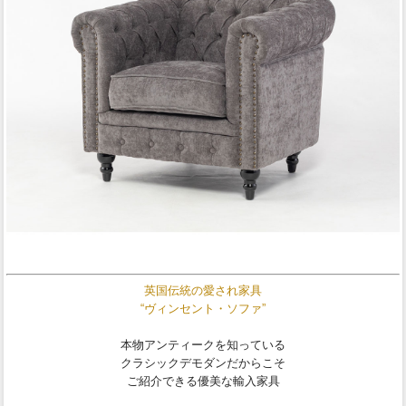
英国伝統の愛され家具
“ヴィンセント・ソファ”
本物アンティークを知っている
クラシックデモダンだからこそ
ご紹介できる優美な輸入家具