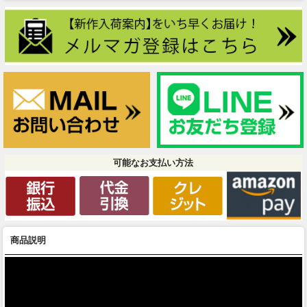
可能なお支払い方法
商品説明