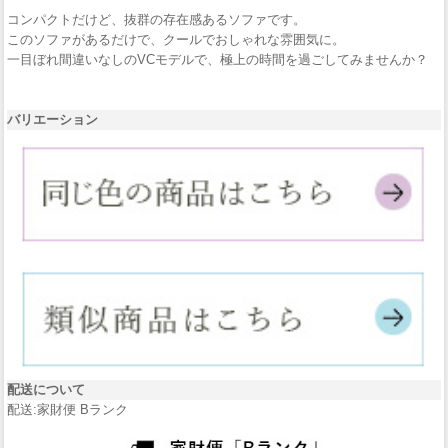
コンパクトだけど、抜群の存在感あるソファです。
このソファがあるだけで、クールでおしゃれな雰囲気に。
一目ぼれ間違いなしのVCモデルで、極上の時間を過ごしてみませんか？
バリエーション
配送について
配送:家財便 Bランク