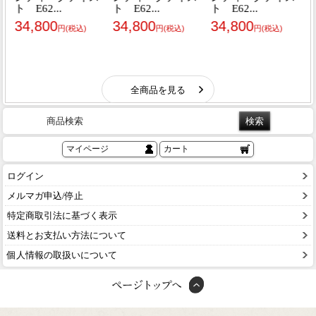
商品検索
マイページ
カート
ログイン
メルマガ申込/停止
特定商取引法に基づく表示
送料とお支払い方法について
個人情報の取扱いについて