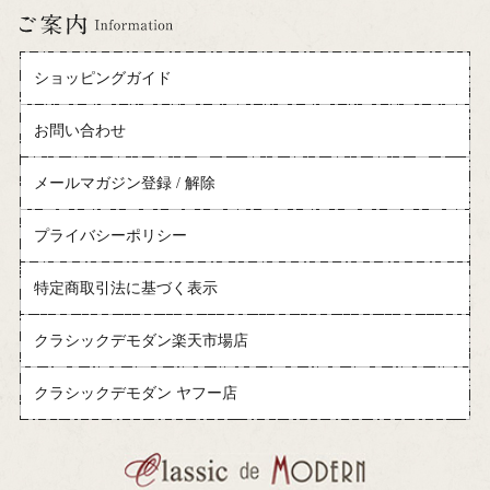
ショッピングガイド
お問い合わせ
メールマガジン登録 / 解除
プライバシーポリシー
特定商取引法に基づく表示
クラシックデモダン楽天市場店
クラシックデモダン ヤフー店