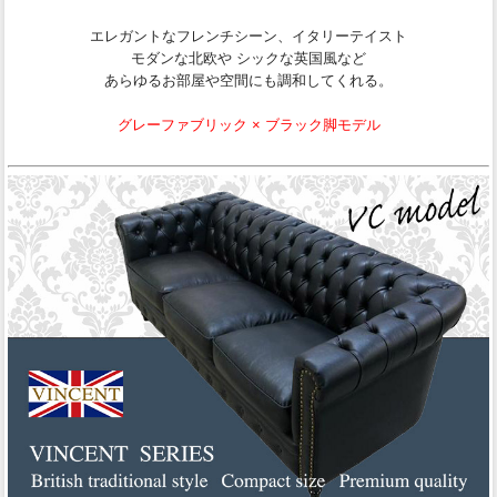
エレガントなフレンチシーン、イタリーテイスト
モダンな北欧や シックな英国風など
あらゆるお部屋や空間にも調和してくれる。
グレーファブリック × ブラック脚モデル