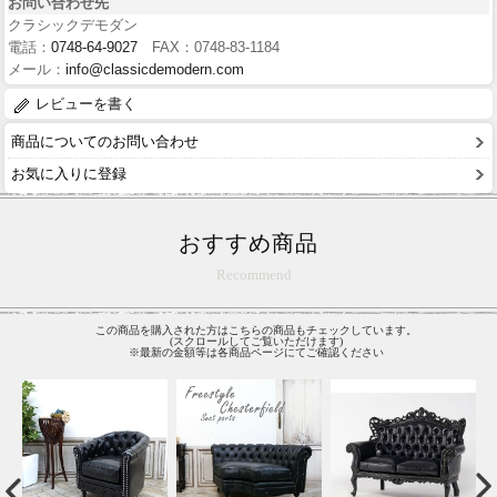
お問い合わせ先
クラシックデモダン
電話：
0748-64-9027
FAX：0748-83-1184
メール：
info@classicdemodern.com
レビューを書く
商品についてのお問い合わせ
お気に入りに登録
おすすめ商品
Recommend
この商品を購入された方はこちらの商品もチェックしています。
(スクロールしてご覧いただけます)
※最新の金額等は各商品ページにてご確認ください