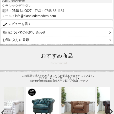
お問い合わせ先
クラシックデモダン
電話：
0748-64-9027
FAX：0748-83-1184
メール：
info@classicdemodern.com
レビューを書く
商品についてのお問い合わせ
お気に入りに登録
おすすめ商品
Recommend
この商品を購入された方はこちらの商品もチェックしています。
(スクロールしてご覧いただけます)
※最新の金額等は各商品ページにてご確認ください