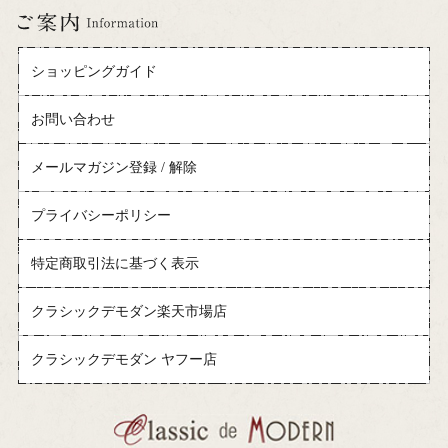
ショッピングガイド
お問い合わせ
メールマガジン登録 / 解除
プライバシーポリシー
特定商取引法に基づく表示
クラシックデモダン楽天市場店
クラシックデモダン ヤフー店