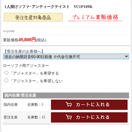
1人掛けソファ･アンティークテイスト VC1P109K
vc1p109k
49,800円
業販価格
(税込)
【受注生産のお客様へ】
ローソファ用アジャスター
「アジャスター」を希望する
「アジャスター」を希望しない
国内在庫/受注生産
国内在庫
在庫数：3
受注生産
在庫数：15