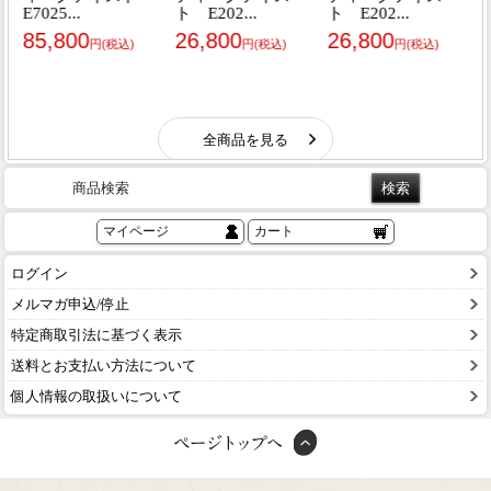
商品検索
マイページ
カート
ログイン
メルマガ申込/停止
特定商取引法に基づく表示
送料とお支払い方法について
個人情報の取扱いについて