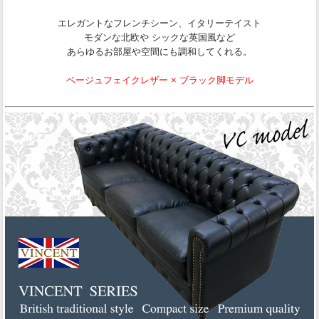
エレガントなフレンチシーン、イタリーテイスト
モダンな北欧や シックな英国風など
あらゆるお部屋や空間にも調和してくれる。
ベージュフェイクレザー × ブラック脚モデル