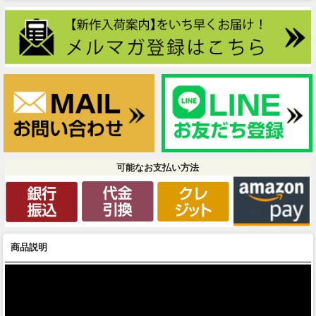
可能なお支払い方法
商品説明