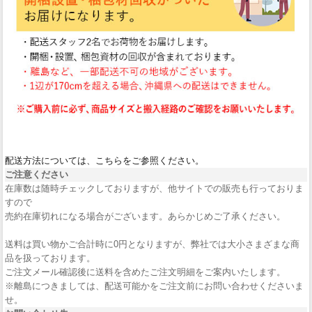
配送方法については、こちらをご参照ください。
ご注意ください
在庫数は随時チェックしておりますが、他サイトでの販売も行っておりま
すので
売約在庫切れになる場合がございます。あらかじめご了承ください。
送料は買い物かご合計時に0円となりますが、弊社では大小さまざまな商
品を扱っております。
ご注文メール確認後に送料を含めたご注文明細をご案内いたします。
※離島につきましては、配送可能かをご注文前にお問い合わせくださいま
せ。