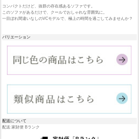
コンパクトだけど、抜群の存在感あるソファです。
このソファがあるだけで、クールでおしゃれな雰囲気に。
一目ぼれ間違いなしのVCモデルで、極上の時間を過ごしてみませんか？
バリエーション
配送について
配送:家財便 Bランク