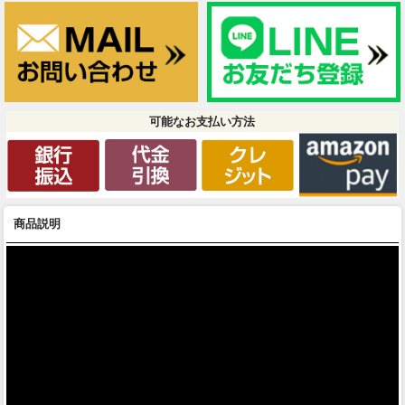
可能なお支払い方法
商品説明