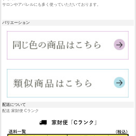
サロンやアパレルにも多く使っていただいております。
バリエーション
配送について
配送:家財便 Cランク