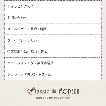
ショッピングガイド
お問い合わせ
メールマガジン登録 / 解除
プライバシーポリシー
特定商取引法に基づく表示
クラシックデモダン楽天市場店
クラシックデモダン ヤフー店