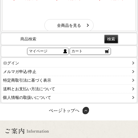
商品検索
マイページ
カート
ログイン
メルマガ申込/停止
特定商取引法に基づく表示
送料とお支払い方法について
個人情報の取扱いについて