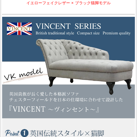
イエローフェイクレザー × ブラック猫脚モデル