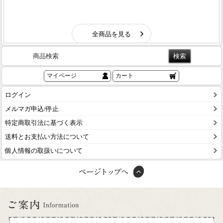
商品検索
マイページ
カート
ログイン
メルマガ申込/停止
特定商取引法に基づく表示
送料とお支払い方法について
個人情報の取扱いについて