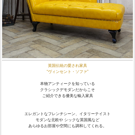
英国伝統の愛され家具
“ヴィンセント・ソファ”
本物アンティークを知っている
クラシックデモダンだからこそ
ご紹介できる優美な輸入家具
エレガントなフレンチシーン、イタリーテイスト
モダンな北欧や シックな英国風など
あらゆるお部屋や空間にも調和してくれる。