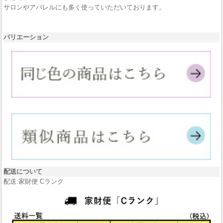
サロンやアパレルにも多く使っていただいております。
バリエーション
配送について
配送:家財便 Cランク