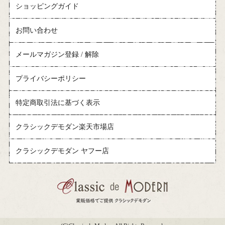
ショッピングガイド
お問い合わせ
メールマガジン登録 / 解除
プライバシーポリシー
特定商取引法に基づく表示
クラシックデモダン楽天市場店
クラシックデモダン ヤフー店