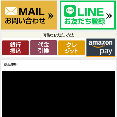
可能なお支払い方法
商品説明