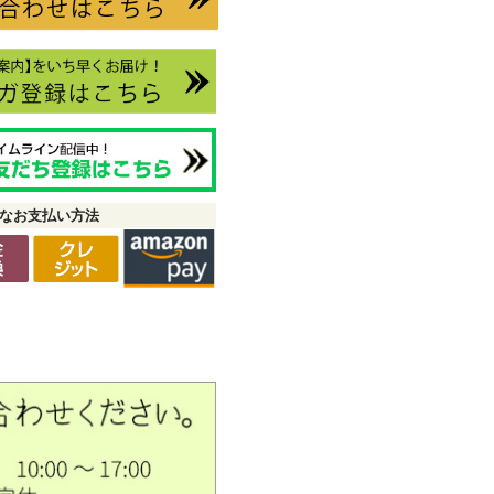
なお支払い方法