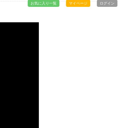
お気に入り一覧
マイページ
ログイン