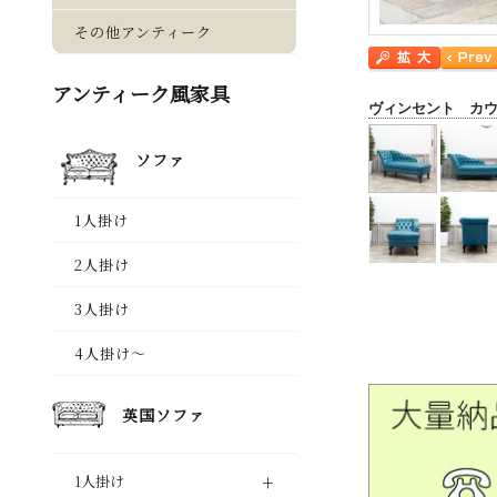
ヴィンセント カ