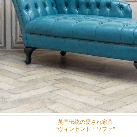
英国伝統の愛され家具
“ヴィンセント・ソファ”