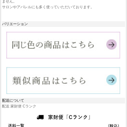
ません。
サロンやアパレルにも多く使っていただいております。
バリエーション
配送について
配送:家財便 Cランク