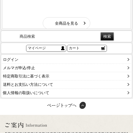
商品検索
マイページ
カート
ログイン
メルマガ申込/停止
特定商取引法に基づく表示
送料とお支払い方法について
個人情報の取扱いについて