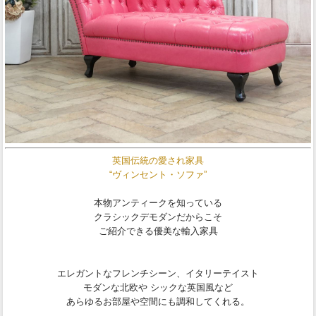
英国伝統の愛され家具
“ヴィンセント・ソファ”
本物アンティークを知っている
クラシックデモダンだからこそ
ご紹介できる優美な輸入家具
エレガントなフレンチシーン、イタリーテイスト
モダンな北欧や シックな英国風など
あらゆるお部屋や空間にも調和してくれる。