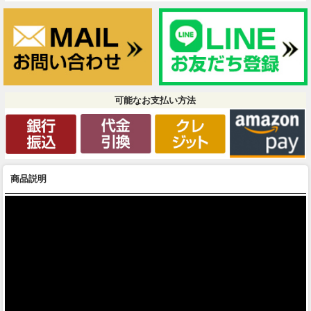
可能なお支払い方法
商品説明