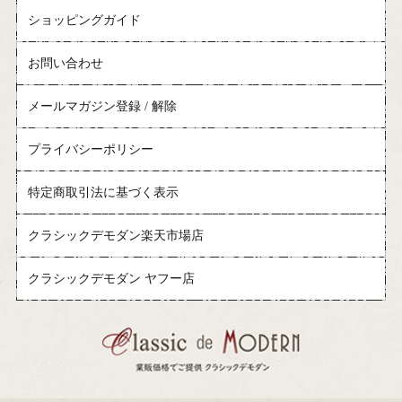
ショッピングガイド
お問い合わせ
メールマガジン登録 / 解除
プライバシーポリシー
特定商取引法に基づく表示
クラシックデモダン楽天市場店
クラシックデモダン ヤフー店