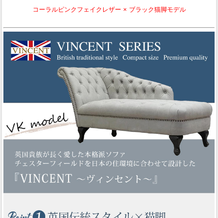
コーラルピンクフェイクレザー × ブラック猫脚モデル