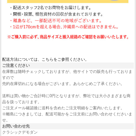
配送方法については、こちらをご参照ください。
ご注意ください
在庫数は随時チェックしておりますが、他サイトでの販売も行っておりま
すので
売約在庫切れになる場合がございます。あらかじめご了承ください。
送料は買い物かご合計時に0円となりますが、弊社では大小さまざまな商
品を扱っております。
ご注文メール確認後に送料を含めたご注文明細をご案内いたします。
※離島につきましては、配送可能かをご注文前にお問い合わせくださいま
せ。
お問い合わせ先
クラシックデモダン