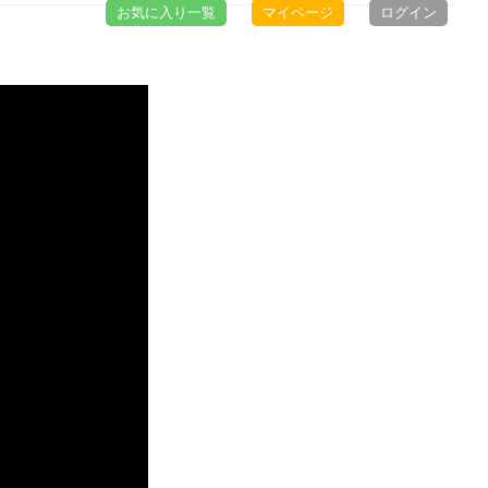
お気に入り一覧
マイページ
ログイン