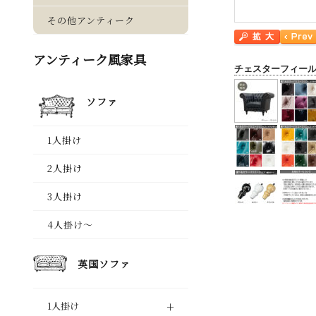
チェスターフィー