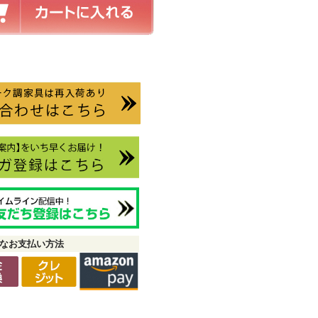
なお支払い方法