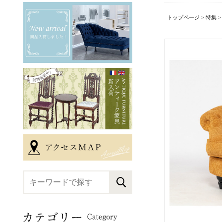
トップページ
>
特集