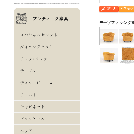
モーソファ シング