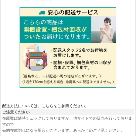
配送方法については、こちらをご参照ください。
ご注意ください
在庫数は随時チェックしておりますが、他サイトでの販売も行っておりま
すので
売約在庫切れになる場合がございます。あらかじめご了承ください。