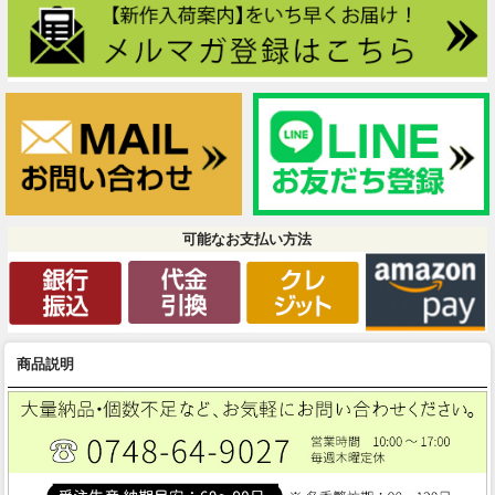
可能なお支払い方法
商品説明