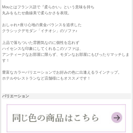
Mouとはフランス語で『柔らかい』という意味を持ち
丸みをもたせ曲線美で柔らかさを表現。
おしゃれ+座り心地の黄金バランスを追求した
クラシックデモダン「イチオシ」のソファ♪
上品で落ちついた雰囲気なのに個性を忘れず
ハイセンスな印象にしてくれるこのソファは、
アンティークなお部屋に限らず、モダンなお部屋にもぴったりマッチしま
す！
豊富なカラーバリエーションでお好みの色に出逢えるラインナップ。
ホテルやレストランなど店舗様にもオススメです！
バリエーション