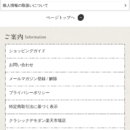
個人情報の取扱いについて
ショッピングガイド
お問い合わせ
メールマガジン登録 / 解除
プライバシーポリシー
特定商取引法に基づく表示
クラシックデモダン楽天市場店