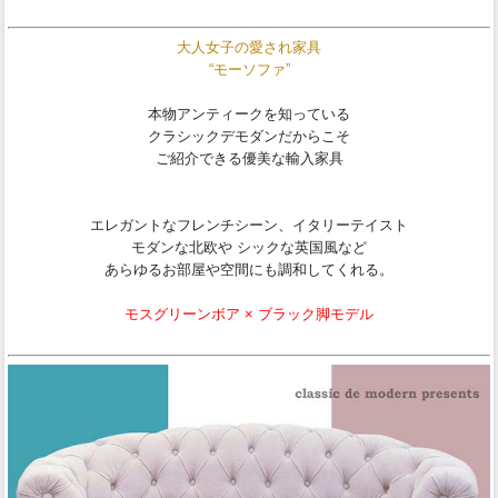
大人女子の愛され家具
“モーソファ”
本物アンティークを知っている
クラシックデモダンだからこそ
ご紹介できる優美な輸入家具
エレガントなフレンチシーン、イタリーテイスト
モダンな北欧や シックな英国風など
あらゆるお部屋や空間にも調和してくれる。
モスグリーンボア × ブラック脚モデル