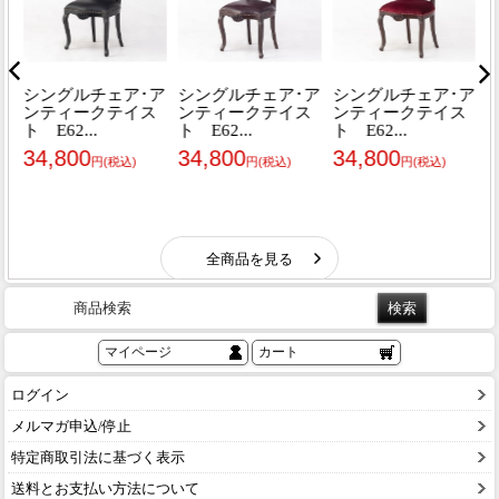
商品検索
マイページ
カート
ログイン
メルマガ申込/停止
特定商取引法に基づく表示
送料とお支払い方法について