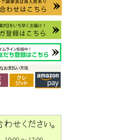
なお支払い方法