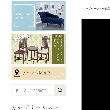
トップページ
>
全商品