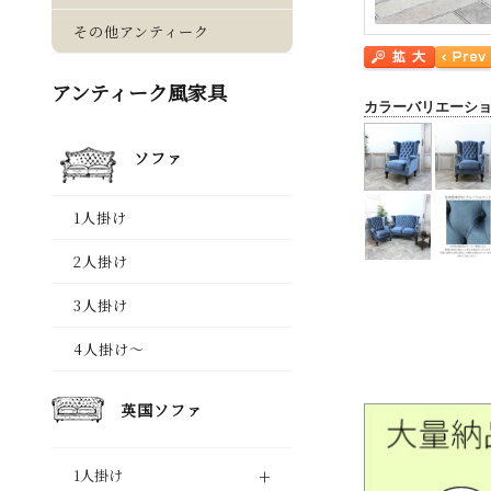
カラーバリエーシ