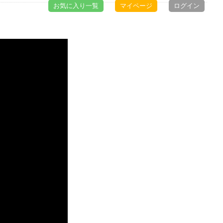
お気に入り一覧
マイページ
ログイン