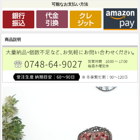
可能なお支払い方法
商品説明