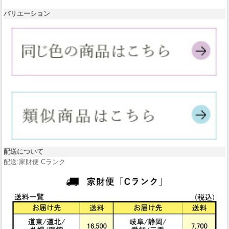
バリエーション
配送について
配送:家財便 Cランク