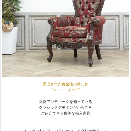
完成された黄金比の美しさ
“ロココ・チェア”
本物アンティークを知っている
クラシックデモダンだからこそ
ご紹介できる優美な輸入家具
エレガントなフレンチシーン、イタリーテイスト