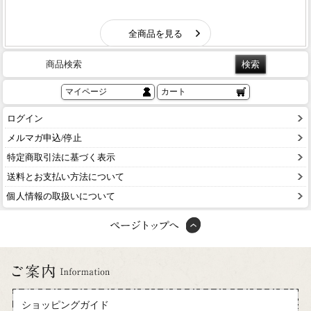
商品検索
マイページ
カート
ログイン
メルマガ申込/停止
特定商取引法に基づく表示
送料とお支払い方法について
個人情報の取扱いについて
ショッピングガイド