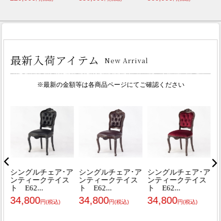
8,900,000
円(税込)