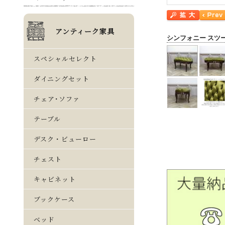
シンフォニー スツ