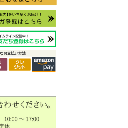
なお支払い方法