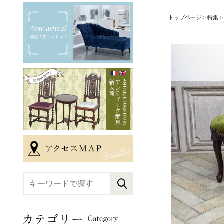
トップページ
>
特集