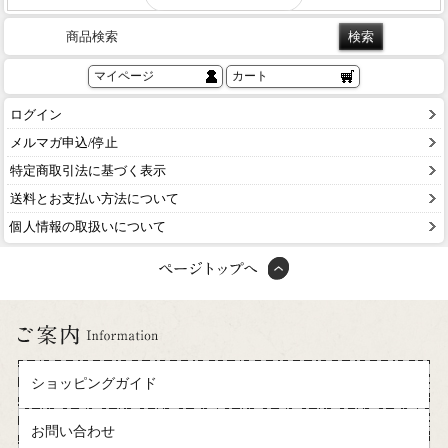
商品検索
マイページ
カート
ログイン
メルマガ申込/停止
特定商取引法に基づく表示
送料とお支払い方法について
個人情報の取扱いについて
ショッピングガイド
お問い合わせ