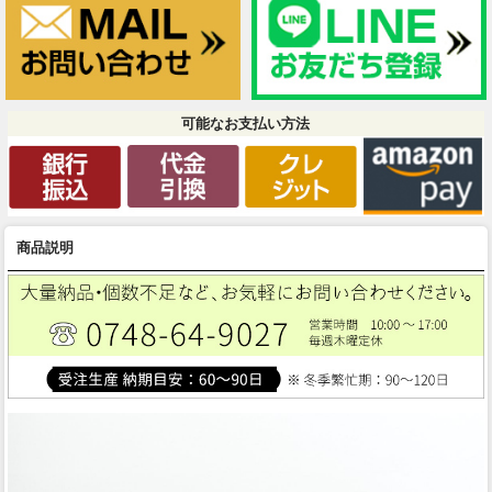
可能なお支払い方法
商品説明