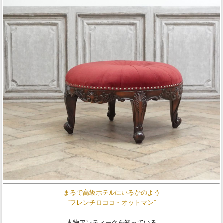
まるで高級ホテルにいるかのよう
“フレンチロココ・オットマン”
本物アンティークを知っている