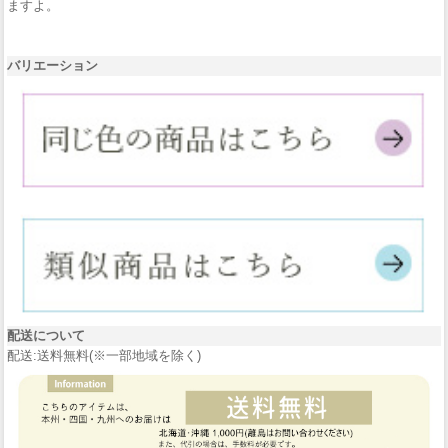
ますよ。
バリエーション
配送について
配送:送料無料(※一部地域を除く)