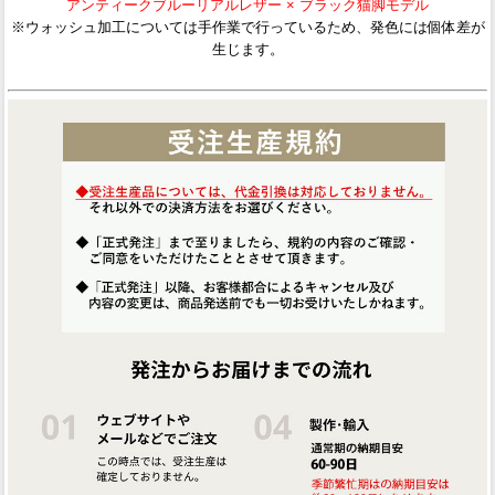
アンティークブルーリアルレザー × ブラック猫脚モデル
※ウォッシュ加工については手作業で行っているため、発色には個体差が
生じます。