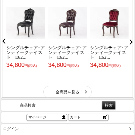
商品検索
マイページ
カート
ログイン