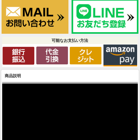
可能なお支払い方法
商品説明