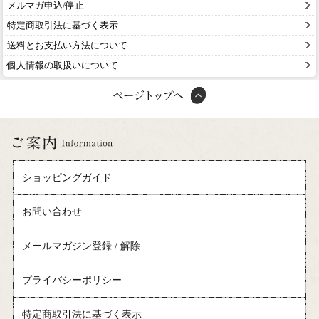
メルマガ申込/停止
特定商取引法に基づく表示
送料とお支払い方法について
個人情報の取扱いについて
ショッピングガイド
お問い合わせ
メールマガジン登録 / 解除
プライバシーポリシー
特定商取引法に基づく表示