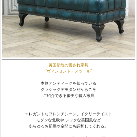
英国伝統の愛され家具
“ヴィンセント・スツール”
本物アンティークを知っている
クラシックデモダンだからこそ
ご紹介できる優美な輸入家具
エレガントなフレンチシーン、イタリーテイスト
モダンな北欧や シックな英国風など
あらゆるお部屋や空間にも調和してくれる。