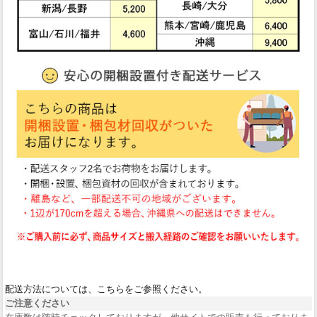
配送方法については、こちらをご参照ください。
ご注意ください