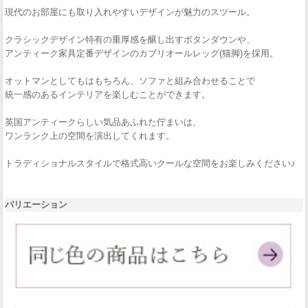
現代のお部屋にも取り入れやすいデザインが魅力のスツール。
クラシックデザイン特有の重厚感を醸し出すボタンダウンや、
アンティーク家具定番デザインのカブリオールレッグ(猫脚)を採用。
オットマンとしてもはもちろん、ソファと組み合わせることで
統一感のあるインテリアを楽しむことができます。
英国アンティークらしい気品あふれた佇まいは、
ワンランク上の空間を演出してくれます。
トラディショナルスタイルで格式高いクールな空間をお楽しみください♪
バリエーション