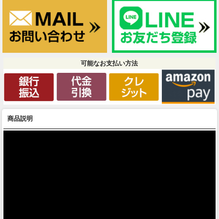
可能なお支払い方法
商品説明