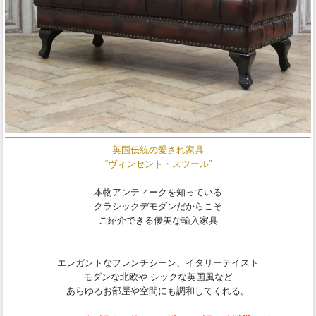
英国伝統の愛され家具
“ヴィンセント・スツール”
本物アンティークを知っている
クラシックデモダンだからこそ
ご紹介できる優美な輸入家具
エレガントなフレンチシーン、イタリーテイスト
モダンな北欧や シックな英国風など
あらゆるお部屋や空間にも調和してくれる。