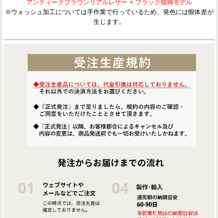
アンティークブラウンリアルレザー × ブラック猫脚モデル
※ウォッシュ加工については手作業で行っているため、発色には個体差が
生じます。