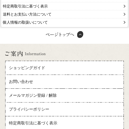
特定商取引法に基づく表示
送料とお支払い方法について
個人情報の取扱いについて
ショッピングガイド
お問い合わせ
メールマガジン登録 / 解除
プライバシーポリシー
特定商取引法に基づく表示