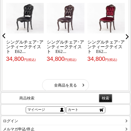
商品検索
マイページ
カート
ログイン
メルマガ申込/停止