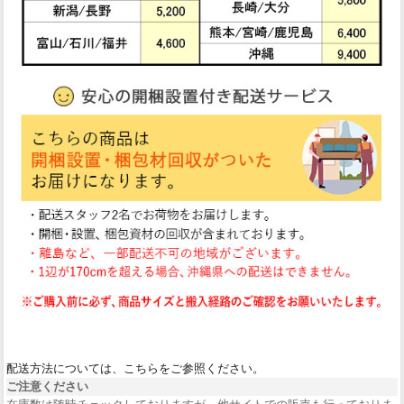
配送方法については、こちらをご参照ください。
ご注意ください