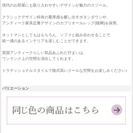
現代のお部屋にも取り入れやすいデザインが魅力のスツール。
クラシックデザイン特有の重厚感を醸し出すボタンダウンや、
アンティーク家具定番デザインのカブリオールレッグ(猫脚)を採用。
オットマンとしてもはもちろん、ソファと組み合わせることで
統一感のあるインテリアを楽しむことができます。
英国アンティークらしい気品あふれた佇まいは、
ワンランク上の空間を演出してくれます。
トラディショナルスタイルで格式高いクールな空間をお楽しみください♪
バリエーション