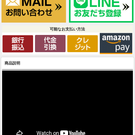
可能なお支払い方法
商品説明