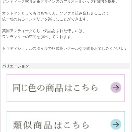
アンティーク家具定番デザインのカブリオールレッグ(猫脚)を採用。
オットマンとしてもはもちろん、ソファと組み合わせることで
統一感のあるインテリアを楽しむことができます。
英国アンティークらしい気品あふれた佇まいは、
ワンランク上の空間を演出してくれます。
トラディショナルスタイルで格式高いクールな空間をお楽しみください♪
バリエーション