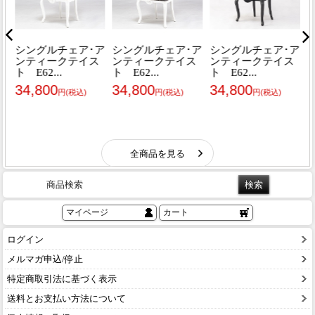
商品検索
マイページ
カート
ログイン
メルマガ申込/停止
特定商取引法に基づく表示
送料とお支払い方法について