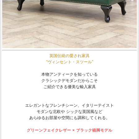
英国伝統の愛され家具
“ヴィンセント・スツール”
本物アンティークを知っている
クラシックデモダンだからこそ
ご紹介できる優美な輸入家具
エレガントなフレンチシーン、イタリーテイスト
モダンな北欧や シックな英国風など
あらゆるお部屋や空間にも調和してくれる。
グリーンフェイクレザー × ブラック猫脚モデル