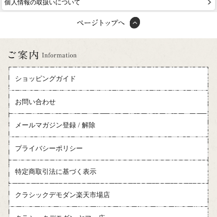
個人情報の取扱いについて
ショッピングガイド
お問い合わせ
メールマガジン登録 / 解除
プライバシーポリシー
特定商取引法に基づく表示
クラシックデモダン楽天市場店