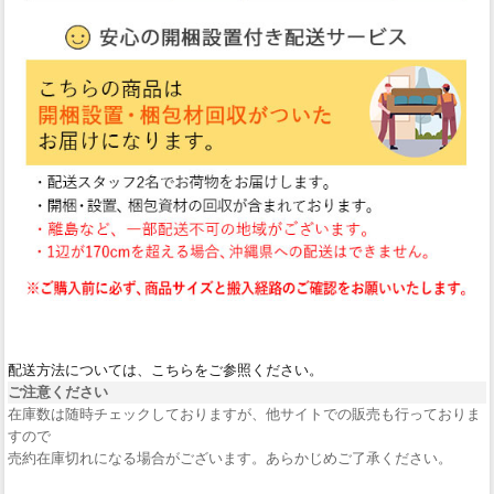
配送方法については、こちらをご参照ください。
ご注意ください
在庫数は随時チェックしておりますが、他サイトでの販売も行っておりま
すので
売約在庫切れになる場合がございます。あらかじめご了承ください。