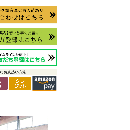
なお支払い方法