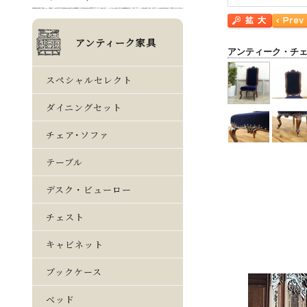
アンティーク・チ