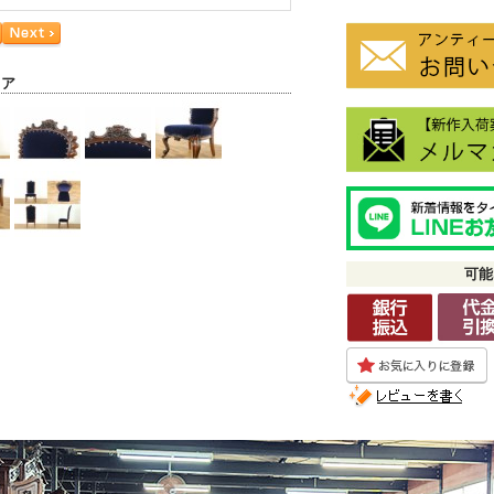
ェア
可能