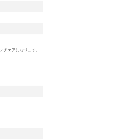
ンチェアになります。