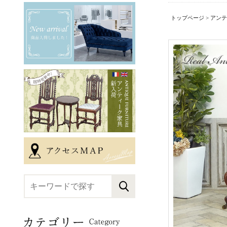
トップページ
>
アンテ