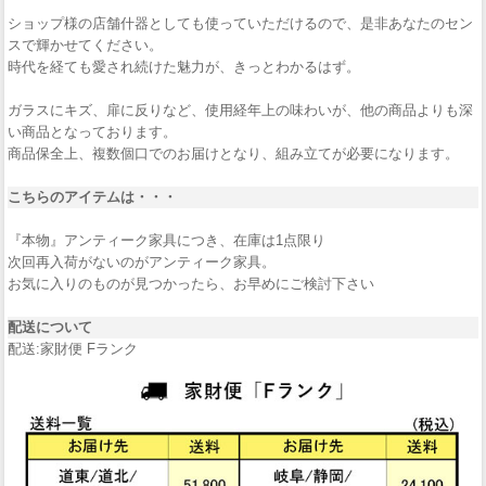
ショップ様の店舗什器としても使っていただけるので、是非あなたのセン
スで輝かせてください。
時代を経ても愛され続けた魅力が、きっとわかるはず。
ガラスにキズ、扉に反りなど、使用経年上の味わいが、他の商品よりも深
い商品となっております。
商品保全上、複数個口でのお届けとなり、組み立てが必要になります。
こちらのアイテムは・・・
『本物』アンティーク家具につき、在庫は1点限り
次回再入荷がないのがアンティーク家具。
お気に入りのものが見つかったら、お早めにご検討下さい
配送について
配送:家財便 Fランク