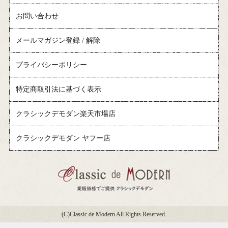
お問い合わせ
メールマガジン登録 / 解除
プライバシーポリシー
特定商取引法に基づく表示
クラシックデモダン楽天市場店
クラシックデモダン ヤフー店
(C)Classic de Modern All Rights Reserved.