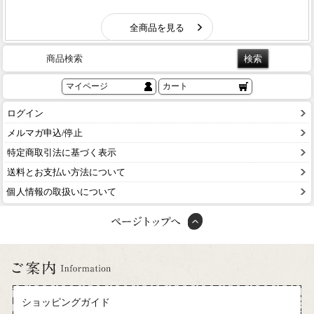
商品検索
マイページ
カート
ログイン
メルマガ申込/停止
特定商取引法に基づく表示
送料とお支払い方法について
個人情報の取扱いについて
ショッピングガイド