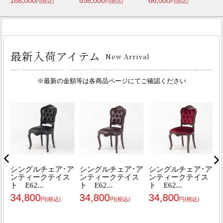
185,000
195,000
195,000
8
円(税込)
円(税込)
円(税込)