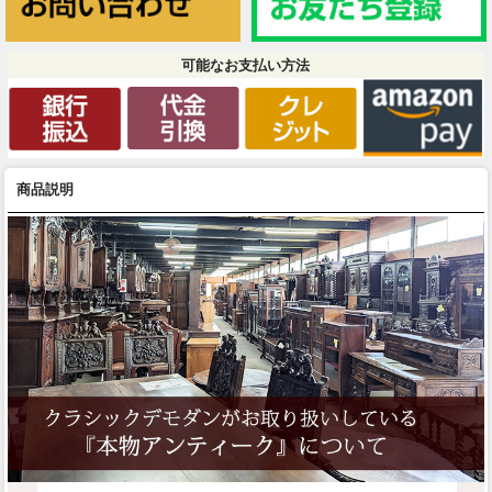
可能なお支払い方法
商品説明