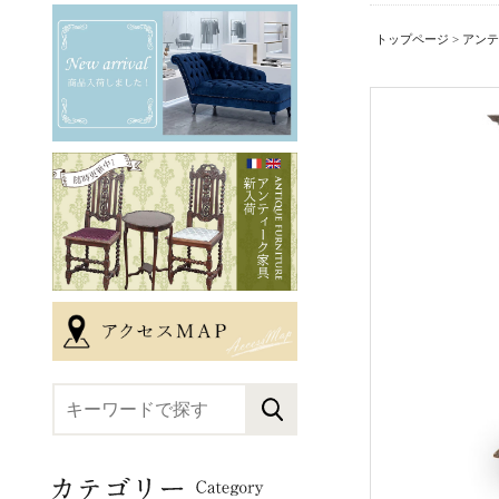
トップページ
>
アンテ