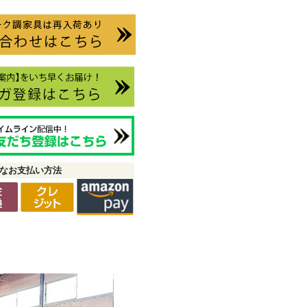
なお支払い方法