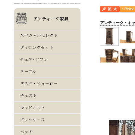
アンティーク・キ