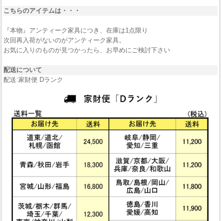
こちらのアイテムは・・・
『本物』アンティーク家具につき、在庫は1点限り
次回再入荷がないのがアンティーク家具。
お気に入りのものが見つかったら、お早めにご検討下さい
配送について
配送:家財便 Dランク