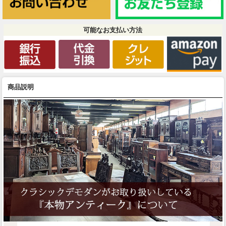
可能なお支払い方法
商品説明