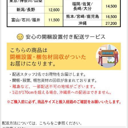
配送方法については、こちらをご参照ください。