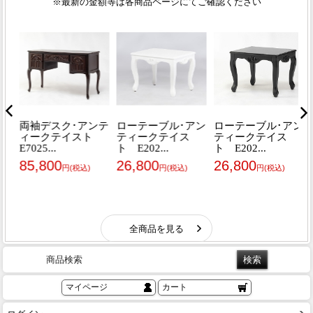
商品検索
マイページ
カート