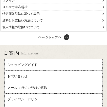
ログイン
メルマガ申込/停止
特定商取引法に基づく表示
送料とお支払い方法について
個人情報の取扱いについて
ショッピングガイド
お問い合わせ
メールマガジン登録 / 解除
プライバシーポリシー