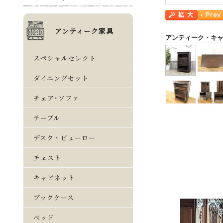
アンティーク・キ