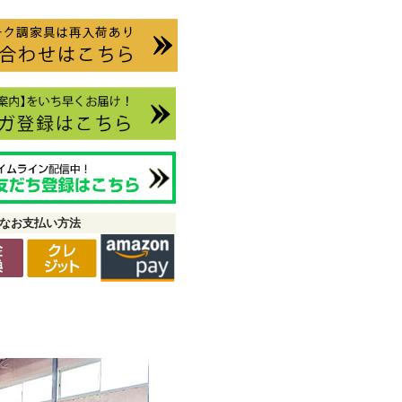
なお支払い方法