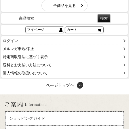
商品検索
マイページ
カート
ログイン
メルマガ申込/停止
特定商取引法に基づく表示
送料とお支払い方法について
個人情報の取扱いについて
ショッピングガイド