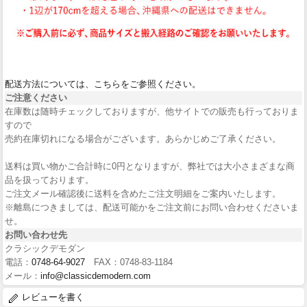
配送方法については、こちらをご参照ください。
ご注意ください
在庫数は随時チェックしておりますが、他サイトでの販売も行っておりま
すので
売約在庫切れになる場合がございます。あらかじめご了承ください。
送料は買い物かご合計時に0円となりますが、弊社では大小さまざまな商
品を扱っております。
ご注文メール確認後に送料を含めたご注文明細をご案内いたします。
※離島につきましては、配送可能かをご注文前にお問い合わせくださいま
せ。
お問い合わせ先
クラシックデモダン
電話：
0748-64-9027
FAX：0748-83-1184
メール：
info@classicdemodern.com
レビューを書く