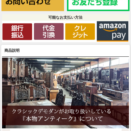
可能なお支払い方法
商品説明