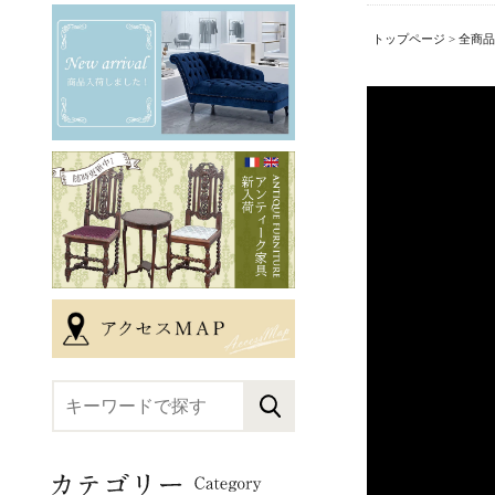
トップページ
>
全商品