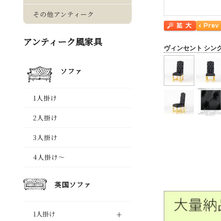
ヴィンセント シン