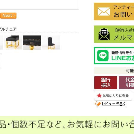
グルチェア
可能