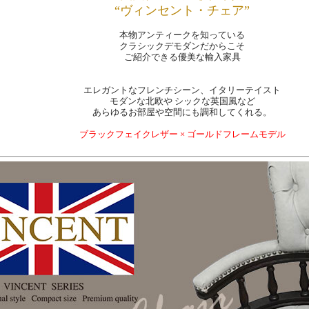
“ヴィンセント・チェア”
本物アンティークを知っている
クラシックデモダンだからこそ
ご紹介できる優美な輸入家具
エレガントなフレンチシーン、イタリーテイスト
モダンな北欧や シックな英国風など
あらゆるお部屋や空間にも調和してくれる。
ブラックフェイクレザー × ゴールドフレームモデル