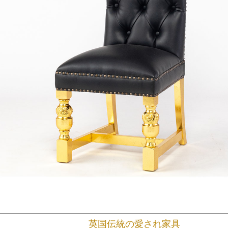
英国伝統の愛され家具