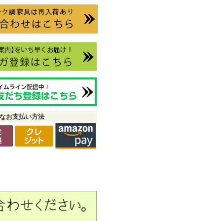
なお支払い方法