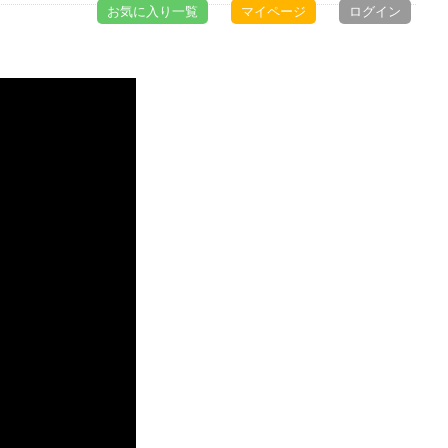
お気に入り一覧
マイページ
ログイン