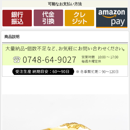
可能なお支払い方法
商品説明