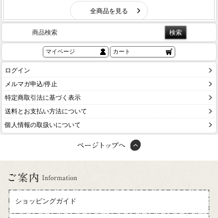
商品検索
マイページ
カート
ログイン
メルマガ申込/停止
特定商取引法に基づく表示
送料とお支払い方法について
個人情報の取扱いについて
ショッピングガイド