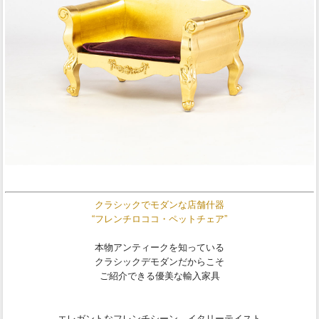
クラシックでモダンな店舗什器
“フレンチロココ・ペットチェア”
本物アンティークを知っている
クラシックデモダンだからこそ
ご紹介できる優美な輸入家具
エレガントなフレンチシーン、イタリーテイスト