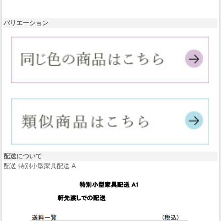
バリエーション
配送について
配送:特別小型家具配送 A