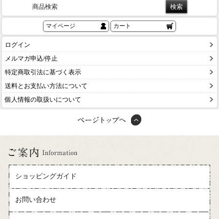
商品検索
マイページ
カート
ログイン
メルマガ申込/停止
特定商取引法に基づく表示
送料とお支払い方法について
個人情報の取扱いについて
ショッピングガイド
お問い合わせ