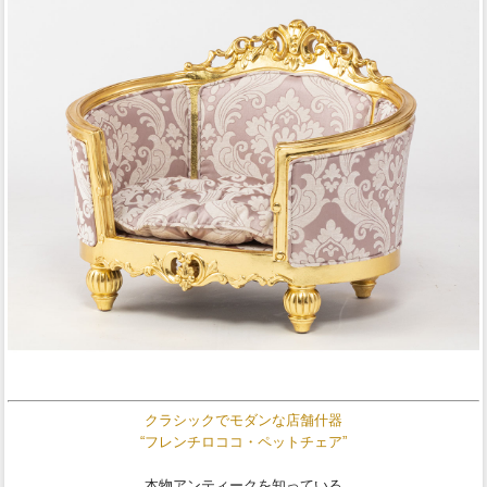
クラシックでモダンな店舗什器
“フレンチロココ・ペットチェア”
本物アンティークを知っている