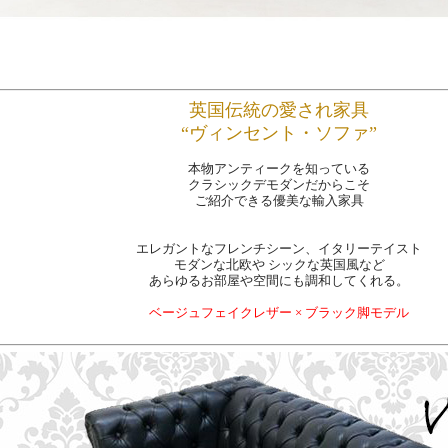
英国伝統の愛され家具
“ヴィンセント・ソファ”
本物アンティークを知っている
クラシックデモダンだからこそ
ご紹介できる優美な輸入家具
エレガントなフレンチシーン、イタリーテイスト
モダンな北欧や シックな英国風など
あらゆるお部屋や空間にも調和してくれる。
ベージュフェイクレザー × ブラック脚モデル