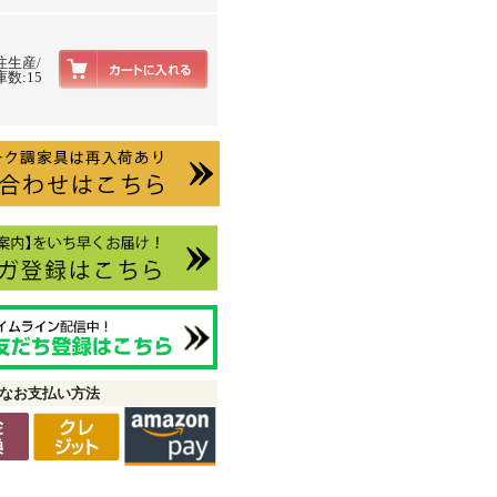
注生産/
数:15
なお支払い方法