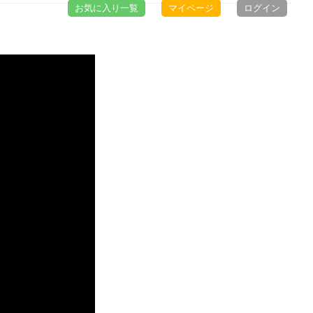
お気に入り一覧
マイページ
ログイン