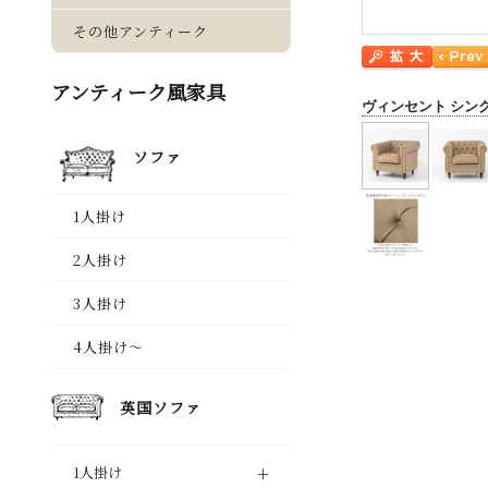
ヴィンセント シン