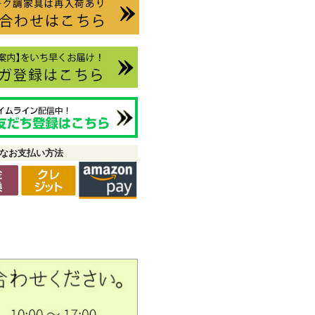
なお支払い方法