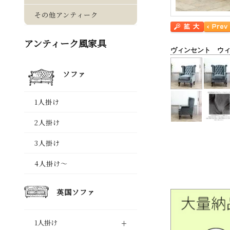
ヴィンセント ウ