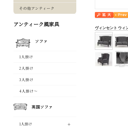
ヴィンセント ウィ