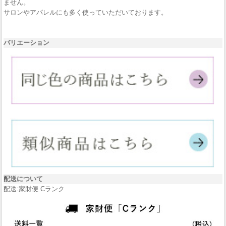
ません。
サロンやアパレルにも多く使っていただいております。
バリエーション
配送について
配送:家財便 Cランク