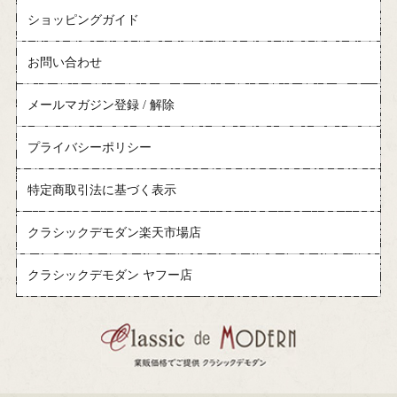
ショッピングガイド
お問い合わせ
メールマガジン登録 / 解除
プライバシーポリシー
特定商取引法に基づく表示
クラシックデモダン楽天市場店
クラシックデモダン ヤフー店