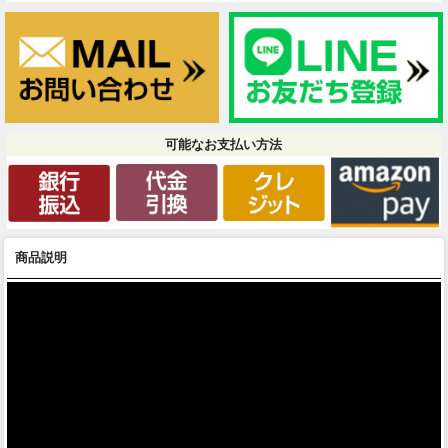
可能なお支払い方法
商品説明