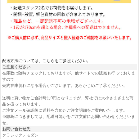
配送方法については、こちらをご参照ください。
ご注意ください
在庫数は随時チェックしておりますが、他サイトでの販売も行っておりま
すので
売約在庫切れになる場合がございます。あらかじめご了承ください。
送料は買い物かご合計時に0円となりますが、弊社では大小さまざまな商
品を扱っております。
ご注文メール確認後に送料を含めたご注文明細をご案内いたします。
※離島につきましては、配送可能かをご注文前にお問い合わせくださいま
せ。
お問い合わせ先
クラシックデモダン