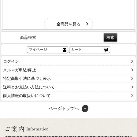
商品検索
マイページ
カート
ログイン
メルマガ申込/停止
特定商取引法に基づく表示
送料とお支払い方法について
個人情報の取扱いについて