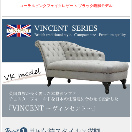
コーラルピンクフェイクレザー × ブラック猫脚モデル