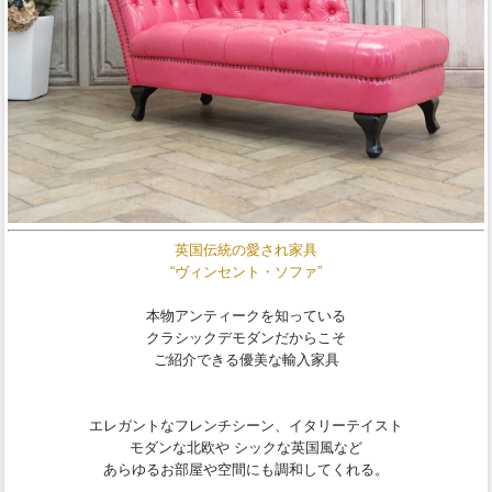
英国伝統の愛され家具
“ヴィンセント・ソファ”
本物アンティークを知っている
クラシックデモダンだからこそ
ご紹介できる優美な輸入家具
エレガントなフレンチシーン、イタリーテイスト
モダンな北欧や シックな英国風など
あらゆるお部屋や空間にも調和してくれる。