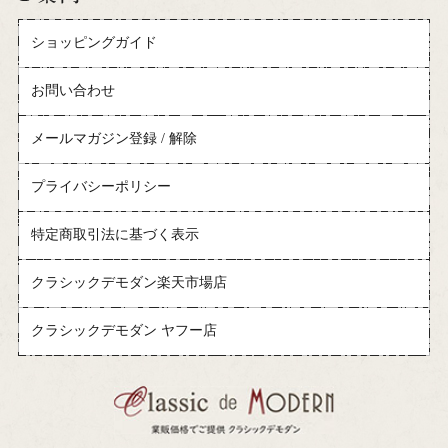
ショッピングガイド
お問い合わせ
メールマガジン登録 / 解除
プライバシーポリシー
特定商取引法に基づく表示
クラシックデモダン楽天市場店
クラシックデモダン ヤフー店