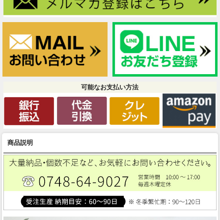
可能なお支払い方法
商品説明