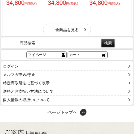
商品検索
マイページ
カート
ログイン
メルマガ申込/停止
特定商取引法に基づく表示
送料とお支払い方法について
個人情報の取扱いについて