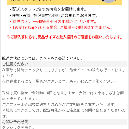
配送方法については、こちらをご参照ください。
ご注意ください
在庫数は随時チェックしておりますが、他サイトでの販売も行っておりま
すので
売約在庫切れになる場合がございます。あらかじめご了承ください。
送料は買い物かご合計時に0円となりますが、弊社では大小さまざまな商
品を扱っております。
ご注文メール確認後に送料を含めたご注文明細をご案内いたします。
※離島につきましては、配送可能かをご注文前にお問い合わせくださいま
せ。
お問い合わせ先
クラシックデモダン