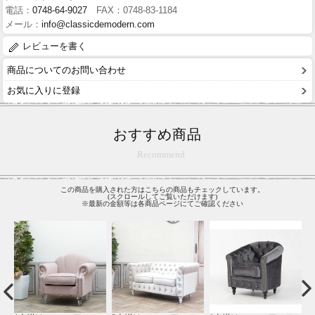
電話：
0748-64-9027
FAX：0748-83-1184
メール：
info@classicdemodern.com
レビューを書く
商品についてのお問い合わせ
お気に入りに登録
おすすめ商品
Recommend
この商品を購入された方はこちらの商品もチェックしています。
(スクロールしてご覧いただけます)
※最新の金額等は各商品ページにてご確認ください