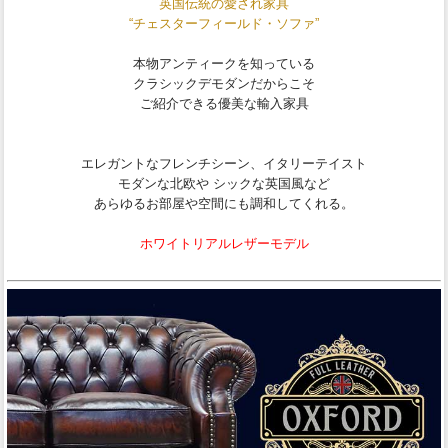
英国伝統の愛され家具
“チェスターフィールド・ソファ”
本物アンティークを知っている
クラシックデモダンだからこそ
ご紹介できる優美な輸入家具
エレガントなフレンチシーン、イタリーテイスト
モダンな北欧や シックな英国風など
あらゆるお部屋や空間にも調和してくれる。
ホワイトリアルレザーモデル