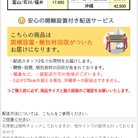
配送方法については、こちらをご参照ください。
ご注意ください
在庫数は随時チェックしておりますが、他サイトでの販売も行っておりま
すので