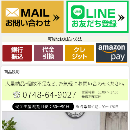
可能なお支払い方法
商品説明