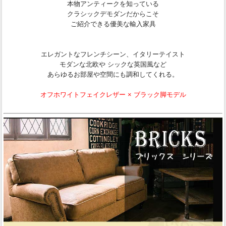
本物アンティークを知っている
クラシックデモダンだからこそ
ご紹介できる優美な輸入家具
エレガントなフレンチシーン、イタリーテイスト
モダンな北欧や シックな英国風など
あらゆるお部屋や空間にも調和してくれる。
オフホワイトフェイクレザー × ブラック脚モデル