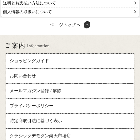
送料とお支払い方法について
個人情報の取扱いについて
ショッピングガイド
お問い合わせ
メールマガジン登録 / 解除
プライバシーポリシー
特定商取引法に基づく表示
クラシックデモダン楽天市場店