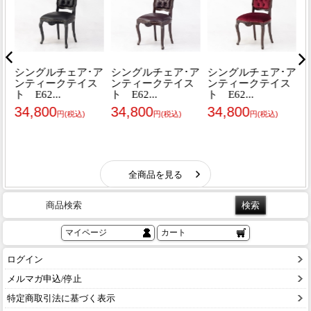
商品検索
マイページ
カート
ログイン
メルマガ申込/停止
特定商取引法に基づく表示