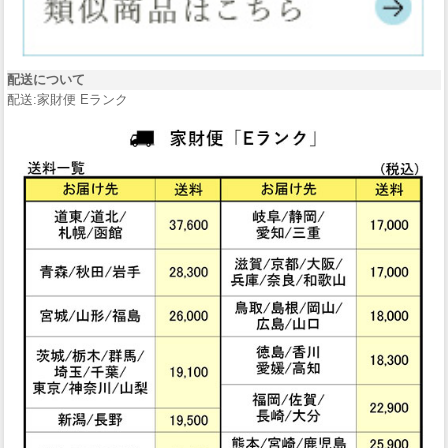
配送について
配送:家財便 Eランク