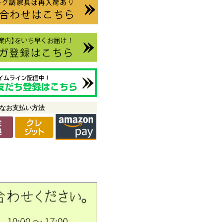
なお支払い方法