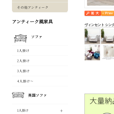
ヴィンセント シン