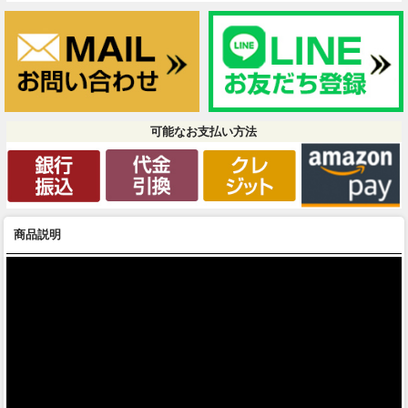
可能なお支払い方法
商品説明