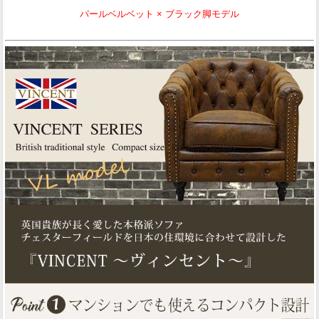
パールベルベット × ブラック脚モデル