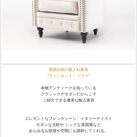
英国伝統の愛され家具
“ヴィンセント・ソファ”
本物アンティークを知っている
クラシックデモダンだからこそ
ご紹介できる優美な輸入家具
エレガントなフレンチシーン、イタリーテイスト
モダンな北欧や シックな英国風など
あらゆるお部屋や空間にも調和してくれる。