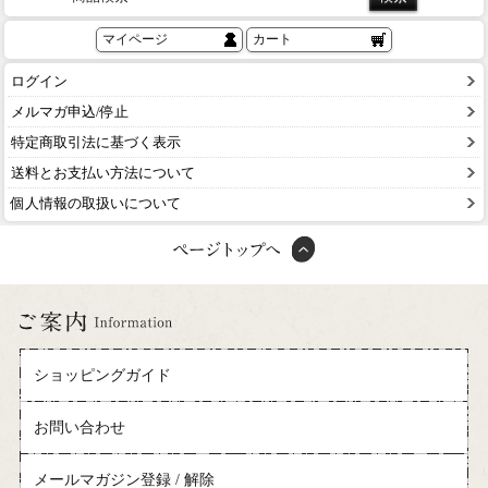
マイページ
カート
ログイン
メルマガ申込/停止
特定商取引法に基づく表示
送料とお支払い方法について
個人情報の取扱いについて
ショッピングガイド
お問い合わせ
メールマガジン登録 / 解除