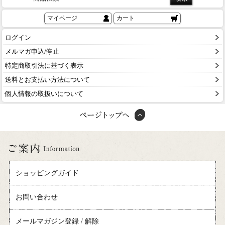
マイページ
カート
ログイン
メルマガ申込/停止
特定商取引法に基づく表示
送料とお支払い方法について
個人情報の取扱いについて
ショッピングガイド
お問い合わせ
メールマガジン登録 / 解除