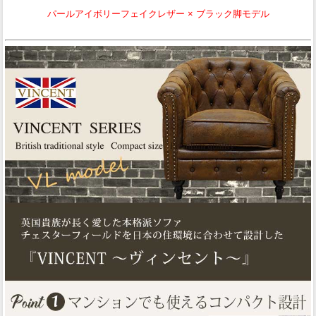
パールアイボリーフェイクレザー × ブラック脚モデル