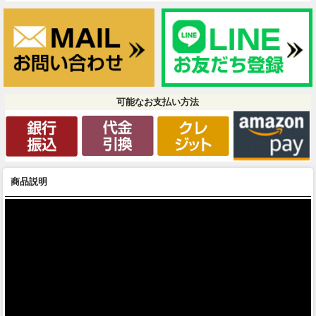
可能なお支払い方法
商品説明