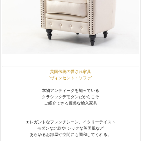
英国伝統の愛され家具
“ヴィンセント・ソファ”
本物アンティークを知っている
クラシックデモダンだからこそ
ご紹介できる優美な輸入家具
エレガントなフレンチシーン、イタリーテイスト
モダンな北欧や シックな英国風など
あらゆるお部屋や空間にも調和してくれる。