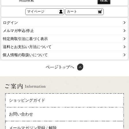
商品検索
マイページ
カート
ログイン
メルマガ申込/停止
特定商取引法に基づく表示
送料とお支払い方法について
個人情報の取扱いについて
ショッピングガイド
お問い合わせ
メールマガジン登録 / 解除