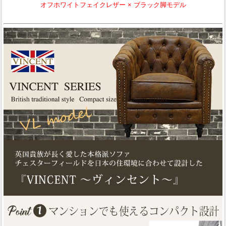
オフホワイトフェイクレザー × ブラック脚モデル