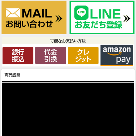
可能なお支払い方法
商品説明