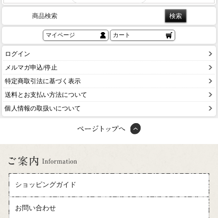
商品検索
マイページ
カート
ログイン
メルマガ申込/停止
特定商取引法に基づく表示
送料とお支払い方法について
個人情報の取扱いについて
ショッピングガイド
お問い合わせ