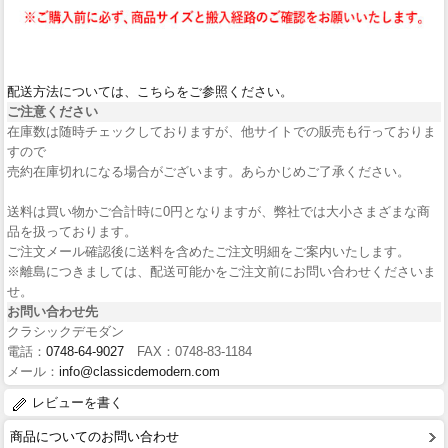
配送方法については、こちらをご参照ください。
ご注意ください
在庫数は随時チェックしておりますが、他サイトでの販売も行っておりま
すので
売約在庫切れになる場合がございます。あらかじめご了承ください。
送料は買い物かご合計時に0円となりますが、弊社では大小さまざまな商
品を扱っております。
ご注文メール確認後に送料を含めたご注文明細をご案内いたします。
※離島につきましては、配送可能かをご注文前にお問い合わせくださいま
せ。
お問い合わせ先
クラシックデモダン
電話：
0748-64-9027
FAX：0748-83-1184
メール：
info@classicdemodern.com
レビューを書く
商品についてのお問い合わせ