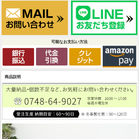
可能なお支払い方法
商品説明