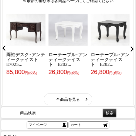
商品検索
マイページ
カート