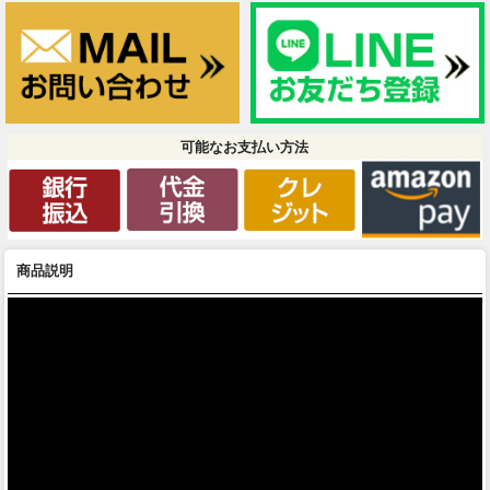
可能なお支払い方法
商品説明