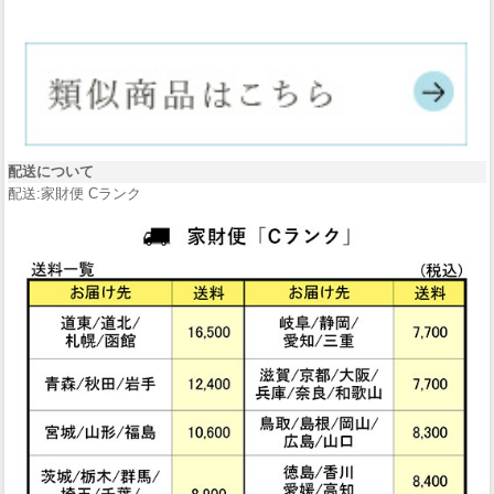
配送について
配送:家財便 Cランク