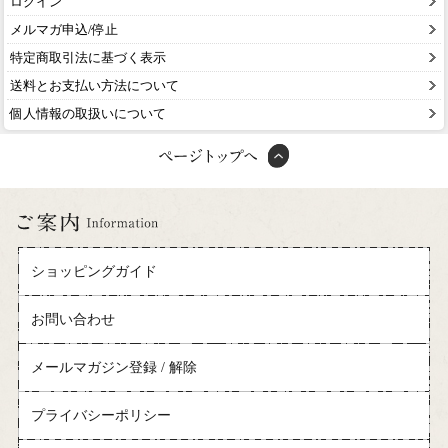
ログイン
メルマガ申込/停止
特定商取引法に基づく表示
送料とお支払い方法について
個人情報の取扱いについて
ショッピングガイド
お問い合わせ
メールマガジン登録 / 解除
プライバシーポリシー