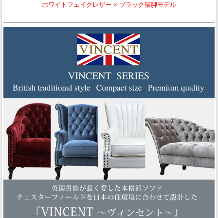
ホワイトフェイクレザー × ブラック猫脚モデル