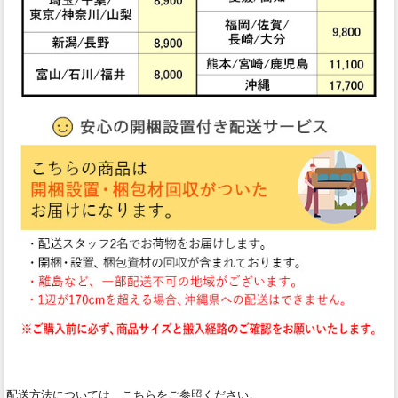
配送方法については、こちらをご参照ください。