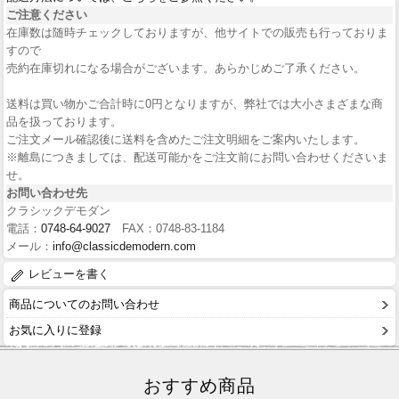
ご注意ください
在庫数は随時チェックしておりますが、他サイトでの販売も行っておりま
すので
売約在庫切れになる場合がございます。あらかじめご了承ください。
送料は買い物かご合計時に0円となりますが、弊社では大小さまざまな商
品を扱っております。
ご注文メール確認後に送料を含めたご注文明細をご案内いたします。
※離島につきましては、配送可能かをご注文前にお問い合わせくださいま
せ。
お問い合わせ先
クラシックデモダン
電話：
0748-64-9027
FAX：0748-83-1184
メール：
info@classicdemodern.com
レビューを書く
商品についてのお問い合わせ
お気に入りに登録
おすすめ商品