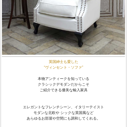
英国紳士も愛した
“ヴィンセント・ソファ”
本物アンティークを知っている
クラシックデモダンだからこそ
ご紹介できる優美な輸入家具
エレガントなフレンチシーン、イタリーテイスト
モダンな北欧や シックな英国風など
あらゆるお部屋や空間にも調和してくれる。