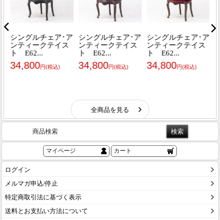
商品検索
マイページ
カート
ログイン
メルマガ申込/停止
特定商取引法に基づく表示
送料とお支払い方法について