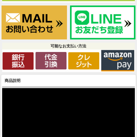
可能なお支払い方法
商品説明