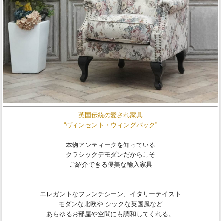
英国伝統の愛され家具
“ヴィンセント・ウィングバック”
本物アンティークを知っている
クラシックデモダンだからこそ
ご紹介できる優美な輸入家具
エレガントなフレンチシーン、イタリーテイスト
モダンな北欧や シックな英国風など
あらゆるお部屋や空間にも調和してくれる。