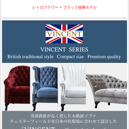
レトロフラワー × ブラック猫脚モデル