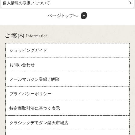
個人情報の取扱いについて
ショッピングガイド
お問い合わせ
メールマガジン登録 / 解除
プライバシーポリシー
特定商取引法に基づく表示
クラシックデモダン楽天市場店