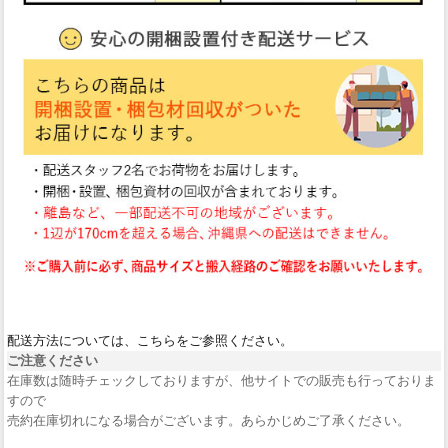
配送方法については、こちらをご参照ください。
ご注意ください
在庫数は随時チェックしておりますが、他サイトでの販売も行っておりま
すので
売約在庫切れになる場合がございます。あらかじめご了承ください。