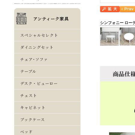
シンフォニー ロー