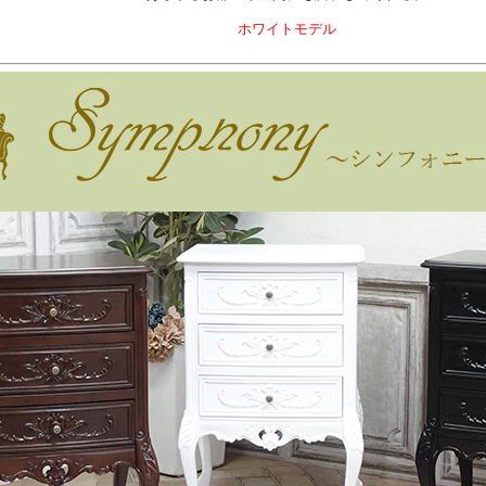
ホワイトモデル