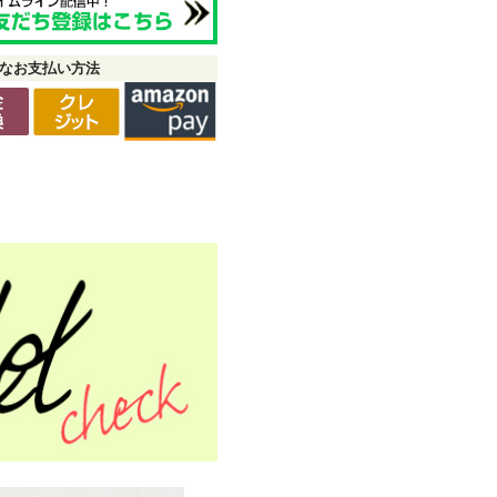
なお支払い方法