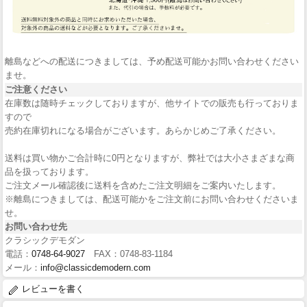
離島などへの配送につきましては、予め配送可能かお問い合わせください
ませ。
ご注意ください
在庫数は随時チェックしておりますが、他サイトでの販売も行っておりま
すので
売約在庫切れになる場合がございます。あらかじめご了承ください。
送料は買い物かご合計時に0円となりますが、弊社では大小さまざまな商
品を扱っております。
ご注文メール確認後に送料を含めたご注文明細をご案内いたします。
※離島につきましては、配送可能かをご注文前にお問い合わせくださいま
せ。
お問い合わせ先
クラシックデモダン
電話：
0748-64-9027
FAX：0748-83-1184
メール：
info@classicdemodern.com
レビューを書く