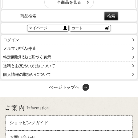
商品検索
マイページ
カート
ログイン
メルマガ申込/停止
特定商取引法に基づく表示
送料とお支払い方法について
個人情報の取扱いについて
ショッピングガイド
お問い合わせ