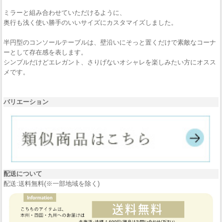
ミラーと組み合わせていただけるように、
奥行も浅く使い勝手のいいサイズにカスタマイズしました。
半円型のコンソールテーブルは、壁沿いにそっと置くだけで素敵なコーナ
ーとして存在感を表します。
シンプルだけどエレガント、さりげないオシャレを楽しみたい方にオスス
メです。
バリエーション
配送について
配送:送料無料(※一部地域を除く)