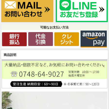
可能なお支払い方法
商品説明