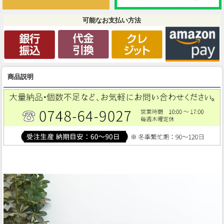
可能なお支払い方法
商品説明