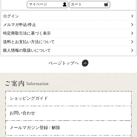
マイページ
カート
ログイン
メルマガ申込/停止
特定商取引法に基づく表示
送料とお支払い方法について
個人情報の取扱いについて
ショッピングガイド
お問い合わせ
メールマガジン登録 / 解除