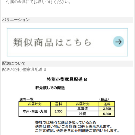
付属の金具にてお取りつけください。
バリエーション
配送について
配送:特別小型家具配送 B