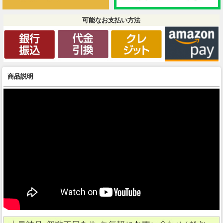
可能なお支払い方法
商品説明