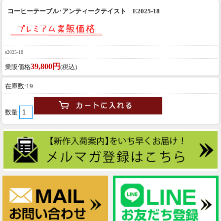
コーヒーテーブル･アンティークテイスト E2025-18
e2025-18
39,800円
業販価格
(税込)
在庫数:19
数量