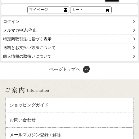
マイページ
カート
ログイン
メルマガ申込/停止
特定商取引法に基づく表示
送料とお支払い方法について
個人情報の取扱いについて
ショッピングガイド
お問い合わせ
メールマガジン登録 / 解除