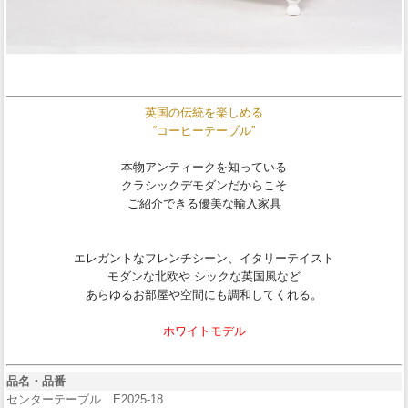
英国の伝統を楽しめる
“コーヒーテーブル”
本物アンティークを知っている
クラシックデモダンだからこそ
ご紹介できる優美な輸入家具
エレガントなフレンチシーン、イタリーテイスト
モダンな北欧や シックな英国風など
あらゆるお部屋や空間にも調和してくれる。
ホワイトモデル
品名・品番
センターテーブル E2025-18