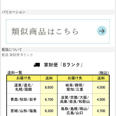
バリエーション
配送について
配送:家財便 Bランク