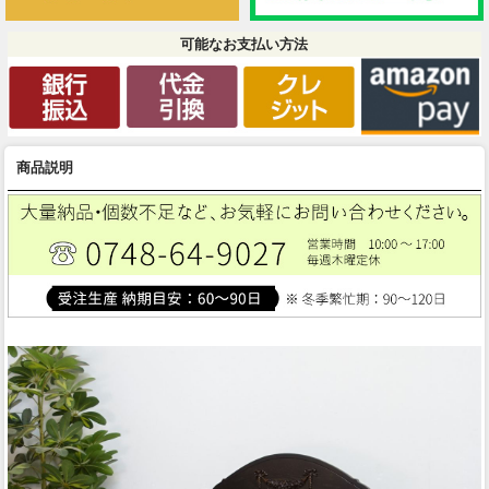
可能なお支払い方法
商品説明