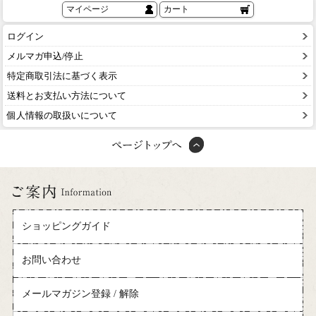
マイページ
カート
ログイン
メルマガ申込/停止
特定商取引法に基づく表示
送料とお支払い方法について
個人情報の取扱いについて
ショッピングガイド
お問い合わせ
メールマガジン登録 / 解除