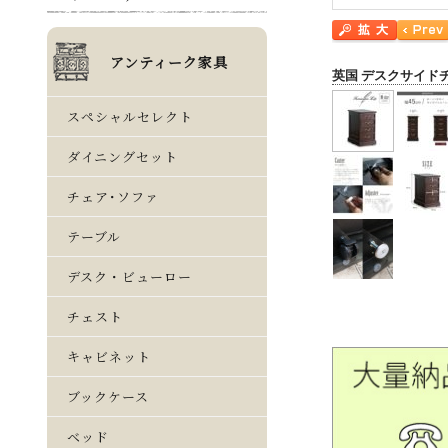
英国 デスクサイド