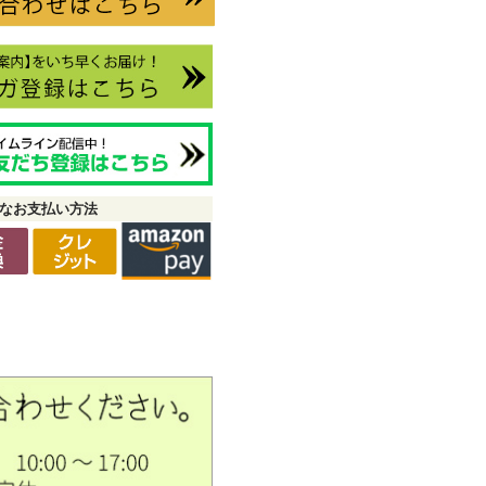
なお支払い方法