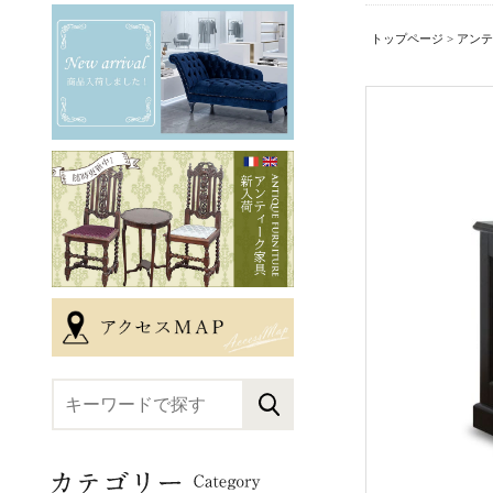
トップページ
>
アンテ