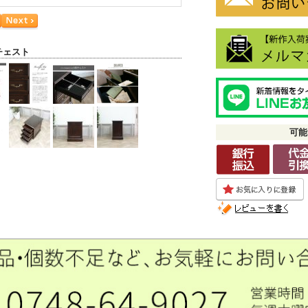
チェスト
可能