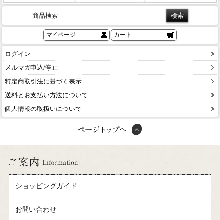
商品検索
マイページ
カート
ログイン
メルマガ申込/停止
特定商取引法に基づく表示
送料とお支払い方法について
個人情報の取扱いについて
ショッピングガイド
お問い合わせ