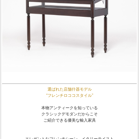
選ばれた店舗什器モデル
“フレンチロココスタイル”
本物アンティークを知っている
クラシックデモダンだからこそ
ご紹介できる優美な輸入家具
エレガントなフレンチシーン、イタリーテイスト