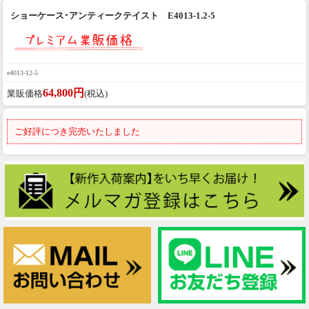
ショーケース･アンティークテイスト E4013-1.2-5
e4013-12-5
64,800円
業販価格
(税込)
ご好評につき完売いたしました