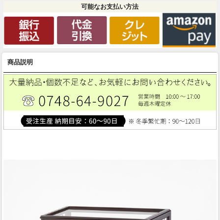
可能なお支払い方法
商品説明