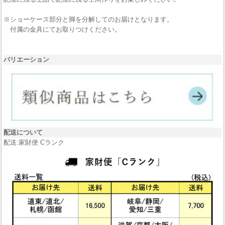
※ショーケース部分と脚を分解してのお届けとなります。
付属の金具にてお取りつけください。
バリエーション
配送について
配送:家財便 Cランク